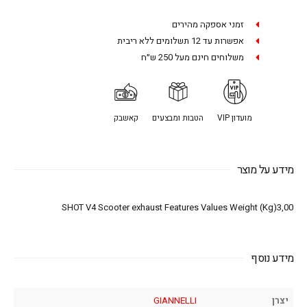
זמני אספקה מהירים
אפשרות עד 12 תשלומים ללא ריבית
משלוחים חינם מעל 250 ש״ח
מועדון VIP
הטבות ומבצעים
קאשבק
מידע על מוצר
SHOT V4 Scooter exhaust Features Values Weight (Kg)3,00
מידע נוסף
יצרן
GIANNELLI