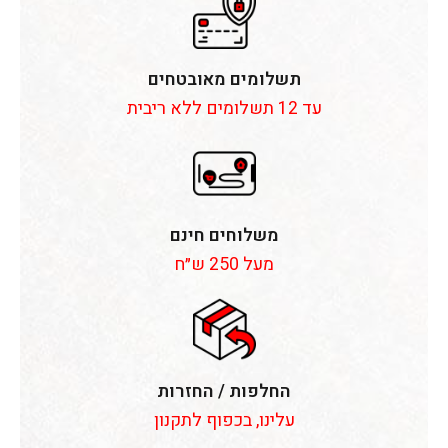
תשלומים מאובטחים
עד 12 תשלומים ללא ריבית
משלוחים חינם
מעל 250 ש״ח
החלפות / החזרות
עלינו, בכפוף לתקנון