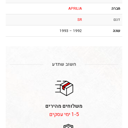
חברה
APRILIA
דגם
SR
שנה
1992 – 1993
חשוב שתדע
משלוחים מהירים
1-5 ימי עסקים