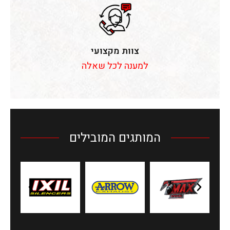
צוות מקצועי
למענה לכל שאלה
המותגים המובילים