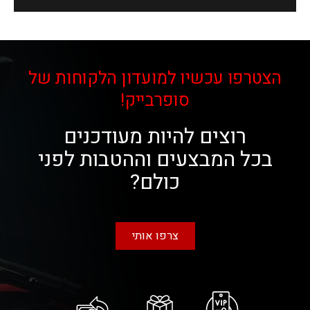
הצטרפו עכשיו למועדון הלקוחות של
סופרבייק!
רוצים להיות מעודכנים
בכל המבצעים וההטבות לפני
כולם?
צרפו אותי