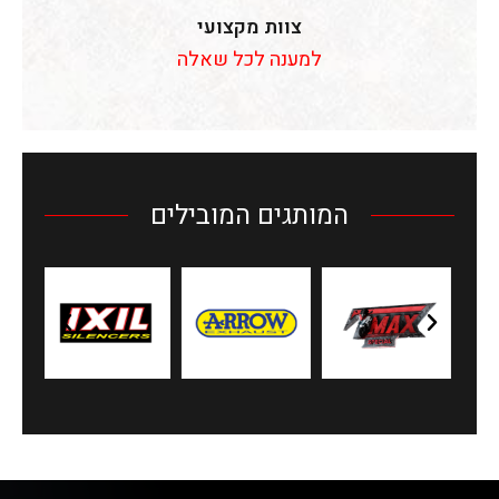
צוות מקצועי
למענה לכל שאלה
המותגים המובילים