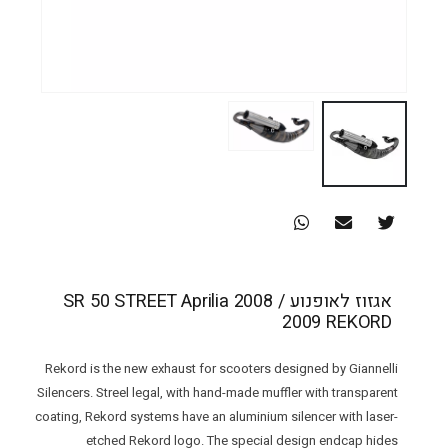
אגזוז לאופנוע SR 50 STREET Aprilia 2008 /
2009 REKORD
Rekord is the new exhaust for scooters designed by Giannelli
Silencers. Streel legal, with hand-made muffler with transparent
coating, Rekord systems have an aluminium silencer with laser-
etched Rekord logo. The special design endcap hides