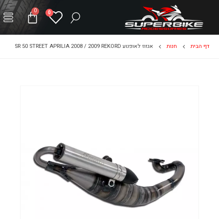
0
0
דף הבית
חנות
אגזוז לאופנוע SR 50 STREET APRILIA 2008 / 2009 REKORD