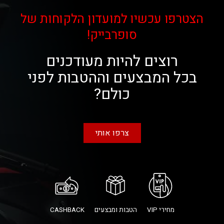
הצטרפו עכשיו למועדון הלקוחות של
סופרבייק!
רוצים להיות מעודכנים
בכל המבצעים וההטבות לפני
כולם?
צרפו אותי
מחירי VIP
הטבות ומבצעים
CASHBACK