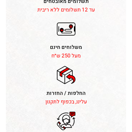
תשלומים מאובטחים
עד 12 תשלומים ללא ריבית
משלוחים חינם
מעל 250 ש״ח
החלפות / החזרות
עלינו, בכפוף לתקנון