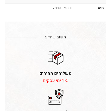
שנה
2008 – 2009
חשוב שתדע
משלוחים מהירים
1-5 ימי עסקים