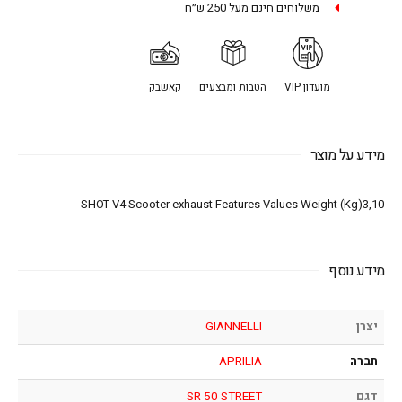
משלוחים חינם מעל 250 ש״ח
מועדון VIP
הטבות ומבצעים
קאשבק
מידע על מוצר
SHOT V4 Scooter exhaust Features Values Weight (Kg)3,10
מידע נוסף
יצרן
GIANNELLI
חברה
APRILIA
דגם
SR 50 STREET