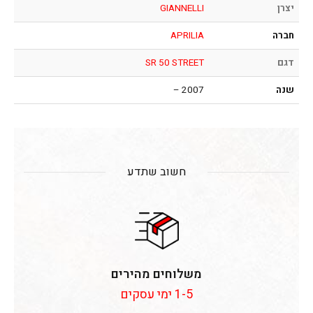
יצרן
GIANNELLI
חברה
APRILIA
דגם
SR 50 STREET
שנה
2007 –
חשוב שתדע
משלוחים מהירים
1-5 ימי עסקים