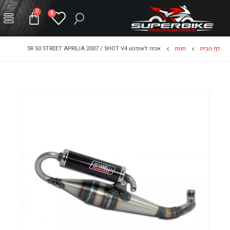
0
0
דף הבית
חנות
אגזוז לאופנוע SR 50 STREET APRILIA 2007 / SHOT V4