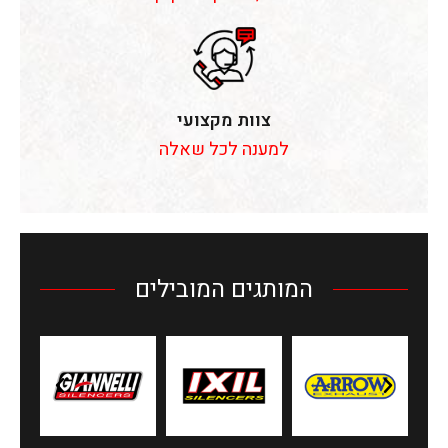
צוות מקצועי
למענה לכל שאלה
המותגים המובילים