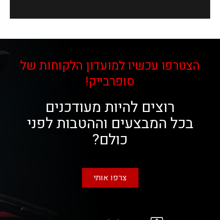
הצטרפו עכשיו למועדון הלקוחות של
סופרבייק!
רוצים להיות מעודכנים
בכל המבצעים וההטבות לפני
כולם?
צרפו אותי