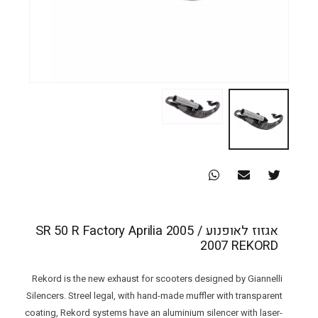
אגזוז לאופנוע SR 50 R Factory Aprilia 2005 /
2007 REKORD
Rekord is the new exhaust for scooters designed by Giannelli
Silencers. Streel legal, with hand-made muffler with transparent
coating, Rekord systems have an aluminium silencer with laser-