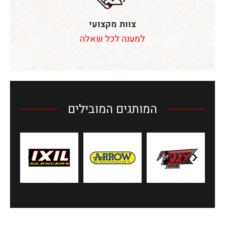
צוות מקצועי
למענה לכל שאלה
המותגים המובילים