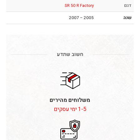
דגם
SR 50 R Factory
שנה
2005 – 2007
חשוב שתדע
משלוחים מהירים
1-5 ימי עסקים