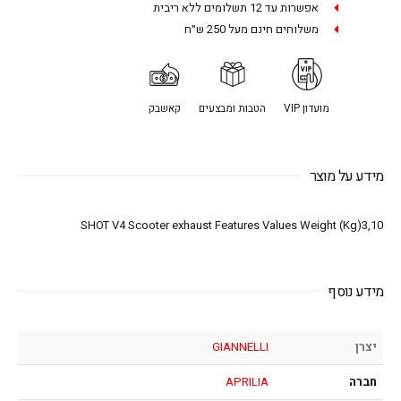
אפשרות עד 12 תשלומים ללא ריבית
משלוחים חינם מעל 250 ש״ח
מועדון VIP
הטבות ומבצעים
קאשבק
מידע על מוצר
SHOT V4 Scooter exhaust Features Values Weight (Kg)3,10
מידע נוסף
יצרן
GIANNELLI
חברה
APRILIA