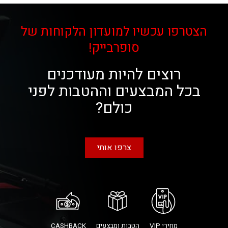
הצטרפו עכשיו למועדון הלקוחות של
סופרבייק!
רוצים להיות מעודכנים
בכל המבצעים וההטבות לפני
כולם?
צרפו אותי
מחירי VIP
הטבות ומבצעים
CASHBACK