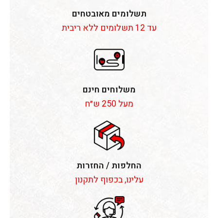
תשלומים מאובטחים
עד 12 תשלומים ללא ריבית
משלוחים חינם
מעל 250 ש״ח
החלפות / החזרות
עלינו, בכפוף לתקנון