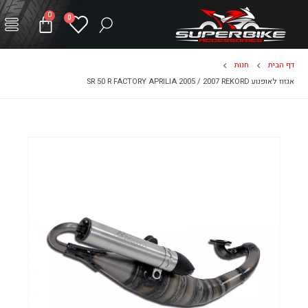
0
0
דף הבית
חנות
אגזוז לאופנוע SR 50 R FACTORY APRILIA 2005 / 2007 REKORD