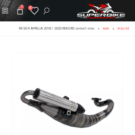
0
0
דף הבית
חנות
אגזוז לאופנוע SR 50 R APRILIA 2018 / 2020 REKORD