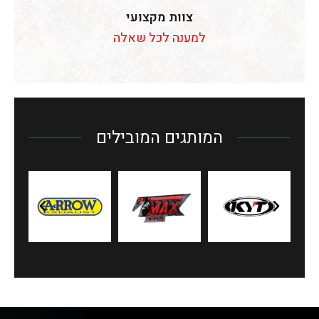
צוות מקצועי
למענה לכל שאלה
המותגים המובילים