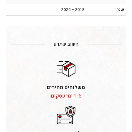
שנה
2018 – 2020
חשוב שתדע
משלוחים מהירים
1-5 ימי עסקים