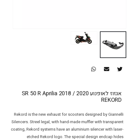
אגזוז לאופנוע SR 50 R Aprilia 2018 / 2020
REKORD
Rekord is the new exhaust for scooters designed by Giannelli
Silencers. Streel legal, with hand-made muffler with transparent
coating, Rekord systems have an aluminium silencer with laser-
etched Rekord logo. The special design endcap hides