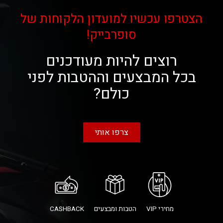
הצטרפו עכשיו למועדון הלקוחות של
סופרבייק!
רוצים להיות מעודכנים
בכל המבצעים וההטבות לפני
כולם?
צרפו אותי
מחירי VIP
הטבות ומבצעים
CASHBACK