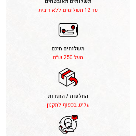
תשלומים מאובטחים
עד 12 תשלומים ללא ריבית
משלוחים חינם
מעל 250 ש״ח
החלפות / החזרות
עלינו, בכפוף לתקנון