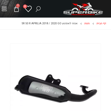
0
0
דף הבית
חנות
אגזוז לאופנוע SR 50 R APRILIA 2018 / 2020 GO