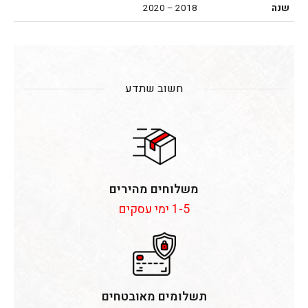
שנה
2018 – 2020
חשוב שתדע
משלוחים מהירים
1-5 ימי עסקים
תשלומים מאובטחים