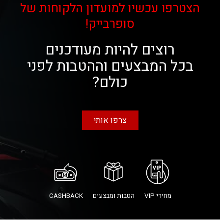
הצטרפו עכשיו למועדון הלקוחות של
סופרבייק!
רוצים להיות מעודכנים
בכל המבצעים וההטבות לפני
כולם?
צרפו אותי
מחירי VIP
הטבות ומבצעים
CASHBACK