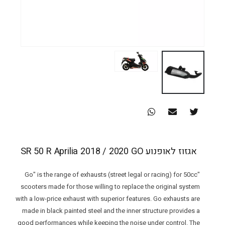
אגזוז לאופנוע SR 50 R Aprilia 2018 / 2020 GO
"Go" is the range of exhausts (street legal or racing) for 50cc
scooters made for those willing to replace the original system
with a low-price exhaust with superior features. Go exhausts are
made in black painted steel and the inner structure provides a
good performances while keeping the noise under control. The