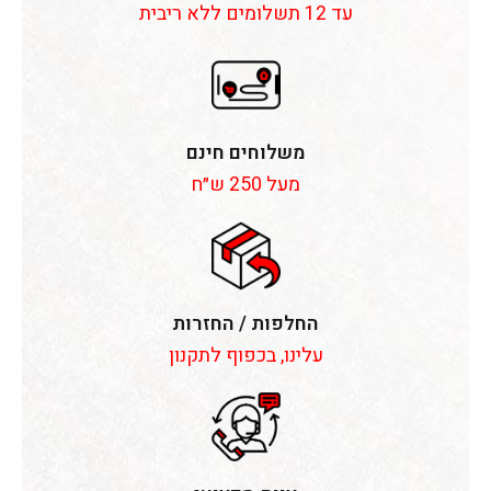
עד 12 תשלומים ללא ריבית
משלוחים חינם
מעל 250 ש״ח
החלפות / החזרות
עלינו, בכפוף לתקנון