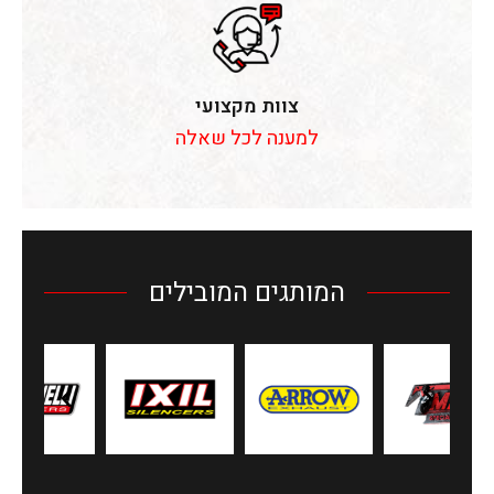
צוות מקצועי
למענה לכל שאלה
המותגים המובילים