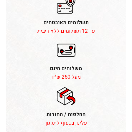
תשלומים מאובטחים
עד 12 תשלומים ללא ריבית
משלוחים חינם
מעל 250 ש״ח
החלפות / החזרות
עלינו, בכפוף לתקנון