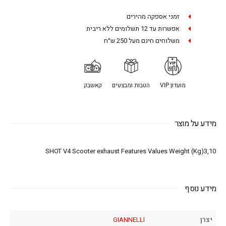
זמני אספקה מהירים
אפשרות עד 12 תשלומים ללא ריבית
משלוחים חינם מעל 250 ש״ח
מועדון VIP
הטבות ומבצעים
קאשבק
מידע על מוצר
SHOT V4 Scooter exhaust Features Values Weight (Kg)3,10
מידע נוסף
יצרן
GIANNELLI