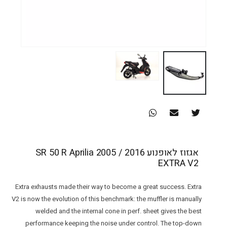
אגזוז לאופנוע SR 50 R Aprilia 2005 / 2016
EXTRA V2
Extra exhausts made their way to become a great success. Extra
V2 is now the evolution of this benchmark: the muffler is manually
welded and the internal cone in perf. sheet gives the best
performance keeping the noise under control. The top-down