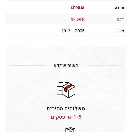
חברה
APRILIA
דגם
SR 50 R
שנה
2005 – 2016
חשוב שתדע
משלוחים מהירים
1-5 ימי עסקים