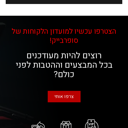
הצטרפו עכשיו למועדון הלקוחות של
סופרבייק!
רוצים להיות מעודכנים
בכל המבצעים וההטבות לפני
כולם?
צרפו אותי