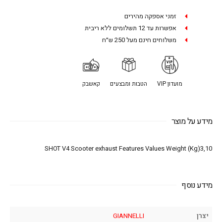
זמני אספקה מהירים
אפשרות עד 12 תשלומים ללא ריבית
משלוחים חינם מעל 250 ש״ח
מועדון VIP
הטבות ומבצעים
קאשבק
מידע על מוצר
SHOT V4 Scooter exhaust Features Values Weight (Kg)3,10
מידע נוסף
יצרן
GIANNELLI