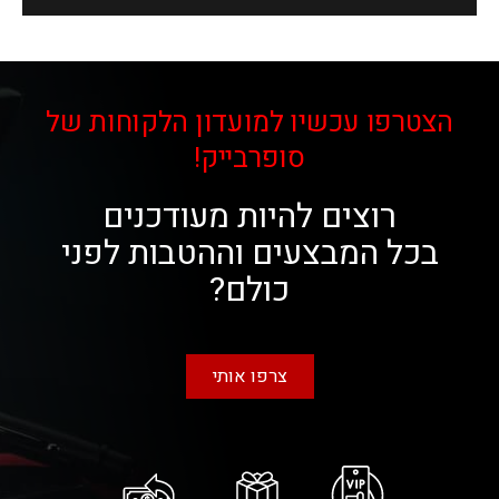
הצטרפו עכשיו למועדון הלקוחות של
סופרבייק!
רוצים להיות מעודכנים
בכל המבצעים וההטבות לפני
כולם?
צרפו אותי