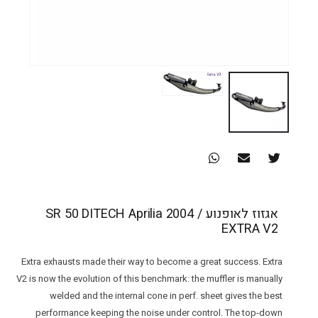
אגזוז לאופנוע SR 50 DITECH Aprilia 2004 /
EXTRA V2
Extra exhausts made their way to become a great success. Extra
V2 is now the evolution of this benchmark: the muffler is manually
welded and the internal cone in perf. sheet gives the best
performance keeping the noise under control. The top-down