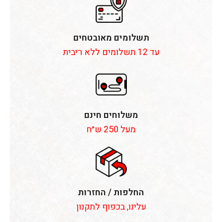
תשלומים מאובטחים
עד 12 תשלומים ללא ריבית
משלוחים חינם
מעל 250 ש״ח
החלפות / החזרות
עלינו, בכפוף לתקנון