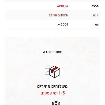
חברה
APRILIA
דגם
SR 50 DITECH
שנה
2004 –
חשוב שתדע
משלוחים מהירים
1-5 ימי עסקים