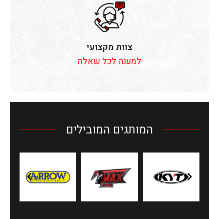
צוות מקצועי
למענה לכל שאלה
המותגים המובילים