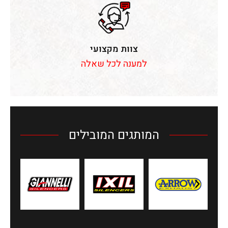
צוות מקצועי
למענה לכל שאלה
המותגים המובילים