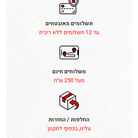
תשלומים מאובטחים
עד 12 תשלומים ללא ריבית
משלוחים חינם
מעל 250 ש״ח
החלפות / החזרות
עלינו, בכפוף לתקנון