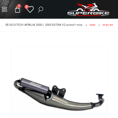
0
0
דף הבית
חנות
אגזוז לאופנוע SR 50 DITECH APRILIA 2000 / 2003 EXTRA V2