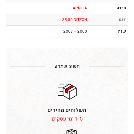
חברה
APRILIA
דגם
SR 50 DITECH
שנה
2000 – 2003
חשוב שתדע
משלוחים מהירים
1-5 ימי עסקים