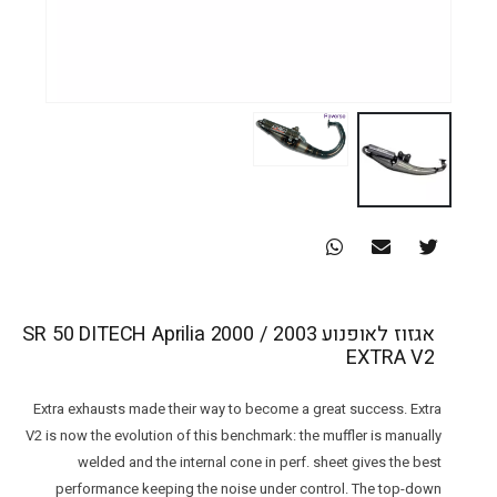
אגזוז לאופנוע SR 50 DITECH Aprilia 2000 / 2003
EXTRA V2
Extra exhausts made their way to become a great success. Extra
V2 is now the evolution of this benchmark: the muffler is manually
welded and the internal cone in perf. sheet gives the best
performance keeping the noise under control. The top-down