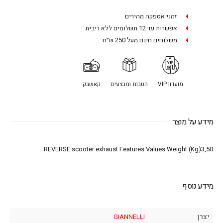
זמני אספקה מהירים
אפשרות עד 12 תשלומים ללא ריבית
משלוחים חינם מעל 250 ש״ח
מועדון VIP
הטבות ומבצעים
קאשבק
מידע על מוצר
REVERSE scooter exhaust Features Values Weight (Kg)3,50
מידע נוסף
יצרן
GIANNELLI