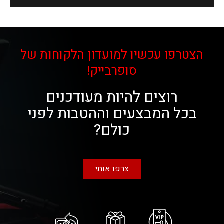
הצטרפו עכשיו למועדון הלקוחות של
סופרבייק!
רוצים להיות מעודכנים
בכל המבצעים וההטבות לפני
כולם?
צרפו אותי