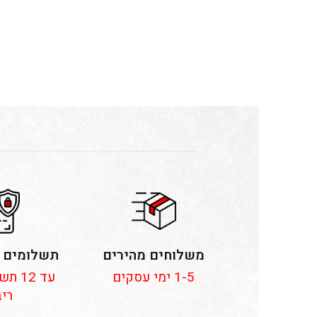
משלוחים מהירים
תשלומים 
1-5 ימי עסקים
עד 12
ריב