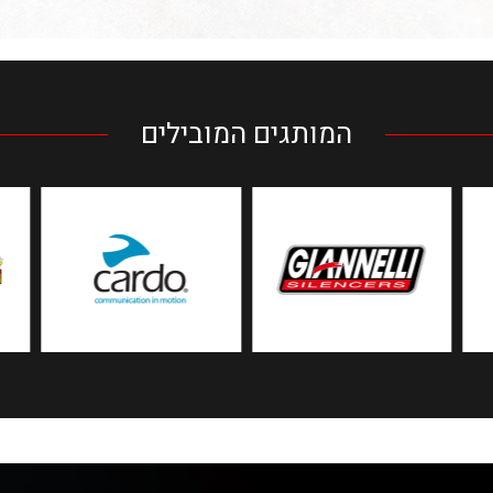
המותגים המובילים