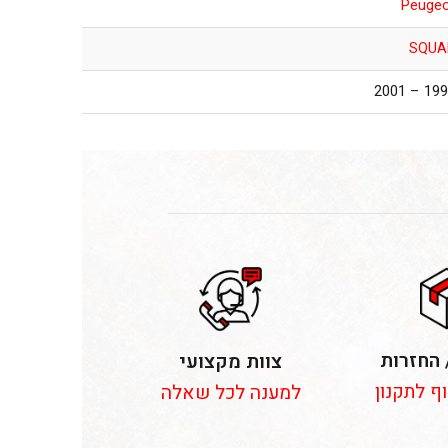
Peuge
SQUA
1996 – 2
 החזרות
צוות מקצועי
וף לתקנון
למענה לכל שאלה