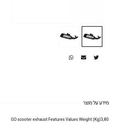
מידע על מוצר
GO scooter exhaust Features Values Weight (Kg)3,80