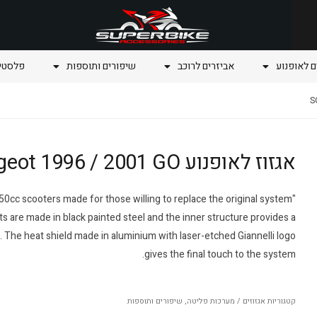
ם לאופנוע
אביזרים לרוכב
שיפורים ותוספות
פלסטיק
אגזוז לאופנוע SQUAB Peugeot 1996 / 2001 GO
r 50cc scooters made for those willing to replace the original system
s are made in black painted steel and the inner structure provides a
The heat shield made in aluminium with laser-etched Giannelli logo
gives the final touch to the system.
קטגוריות
אגזוזים / מערכות פליטה
,
שיפורים ותוספות