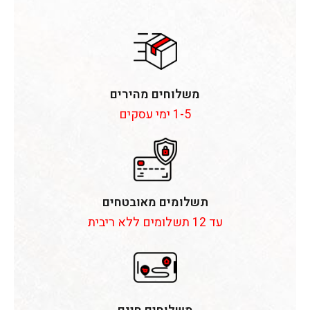
משלוחים מהירים
1-5 ימי עסקים
תשלומים מאובטחים
עד 12 תשלומים ללא ריבית