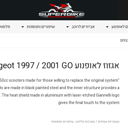
ם לאופנוע
אביזרים לרוכב
שיפורים ותוספות
פלסטיק
אגזוז לאופנוע SPEEDAKE Peugeot 1997 / 2001 GO
r 50cc scooters made for those willing to replace the original system
s are made in black painted steel and the inner structure provides a
The heat shield made in aluminium with laser-etched Giannelli logo
gives the final touch to the system.
קטגוריות
אגזוזים / מערכות פליטה
,
שיפורים ותוספות