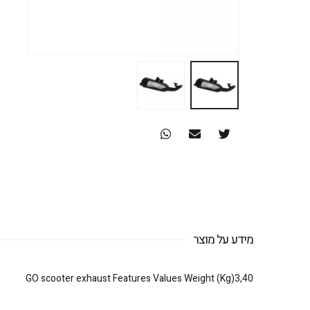
מידע על מוצר
GO scooter exhaust Features Values Weight (Kg)3,40