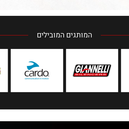
המותגים המובילים