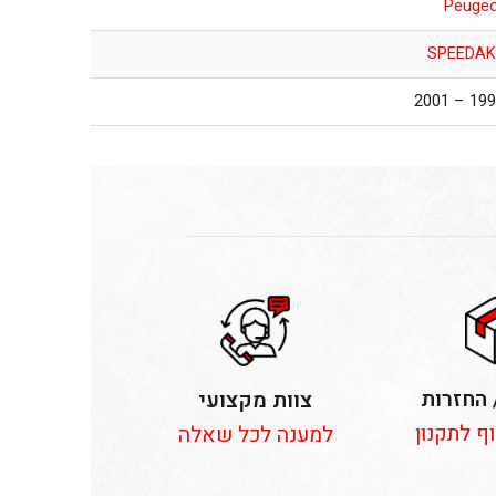
Peuge
SPEEDAK
1997 – 2
 החזרות
צוות מקצועי
וף לתקנון
למענה לכל שאלה