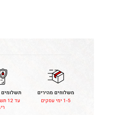
משלוחים מהירים
תשלומים 
1-5 ימי עסקים
עד 12
ריב