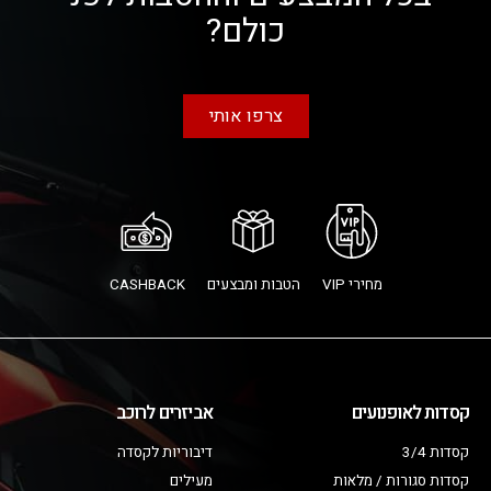
כולם?
צרפו אותי
מחירי VIP
הטבות ומבצעים
CASHBACK
קסדות לאופנועים
אביזרים לרוכב
קסדות 3/4
דיבוריות לקסדה
קסדות סגורות / מלאות
מעילים