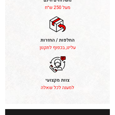
משלוחים חינם
מעל 250 ש״ח
החלפות / החזרות
עלינו, בכפוף לתקנון
צוות מקצועי
למענה לכל שאלה