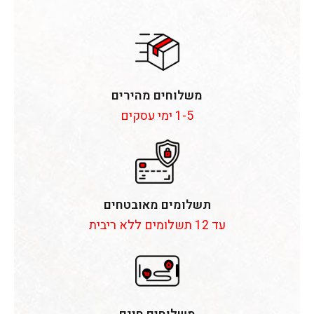
משלוחים מהירים
1-5 ימי עסקים
תשלומים מאובטחים
עד 12 תשלומים ללא ריבית