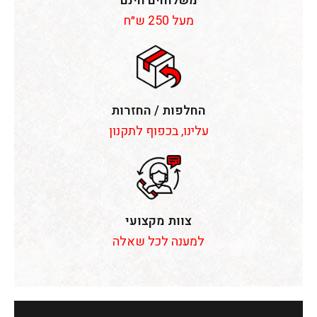
משלוחים חינם
מעל 250 ש״ח
החלפות / החזרות
עלינו, בכפוף לתקנון
צוות מקצועי
למענה לכל שאלה