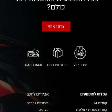
כולם?
צרפו אותי
מחירי VIP
הטבות ומבצעים
CASHBACK
קסדות לאופנועים
אביזרים לרוכב
קסדות 3/4
דיבוריות לקסדה
קסדות סגורות / מלאות
מעילים