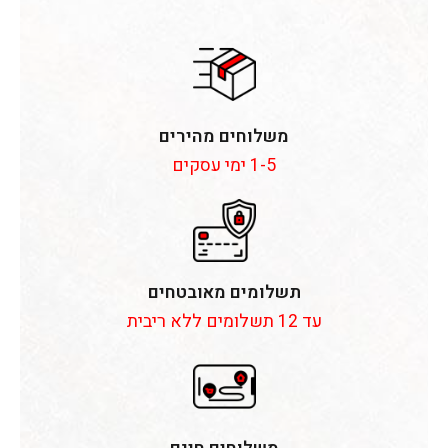
משלוחים מהירים
1-5 ימי עסקים
תשלומים מאובטחים
עד 12 תשלומים ללא ריבית