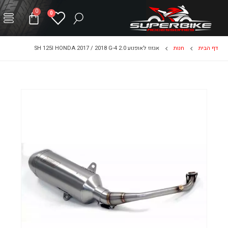
0
0
דף הבית
חנות
אגזוז לאופנוע SH 125I HONDA 2017 / 2018 G-4 2.0