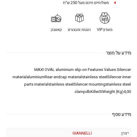
משלוחים חינם מעל 250 ש״ח
מועדון VIP
הטבות ומבצעים
קאשבק
מידע על מוצר
MAXI OVAL aluminium slip-on Features Values Silencer
materialaluminiumRear endcap materialstainless steelSilencer inner
parts materialstainless steelSilencer mountingstainless steel
clampdbKillerSIWeight (Kg)4,00
מידע נוסף
יצרן
GIANNELLI