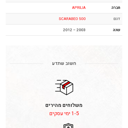
חברה
APRILIA
דגם
SCARABEO 500
שנה
2003 – 2012
חשוב שתדע
משלוחים מהירים
1-5 ימי עסקים