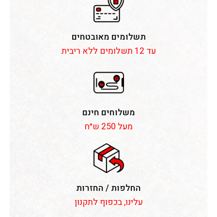
תשלומים מאובטחים
עד 12 תשלומים ללא ריבית
משלוחים חינם
מעל 250 ש״ח
החלפות / החזרות
עלינו, בכפוף לתקנון