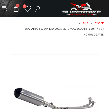
0
0
דף הבית
חנות
אגזוז לאופנוע SCARABEO 500 APRILIA 2003 / 2012 MAXISCOOTER
HOMOLOGATED