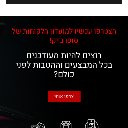
הצטרפו עכשיו למועדון הלקוחות של
סופרבייק!
רוצים להיות מעודכנים
בכל המבצעים וההטבות לפני
כולם?
צרפו אותי