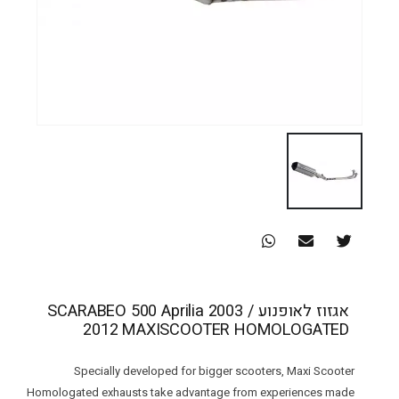
אגזוז לאופנוע SCARABEO 500 Aprilia 2003 /
2012 MAXISCOOTER HOMOLOGATED
Specially developed for bigger scooters, Maxi Scooter
Homologated exhausts take advantage from experiences made