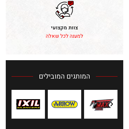
צוות מקצועי
למענה לכל שאלה
המותגים המובילים