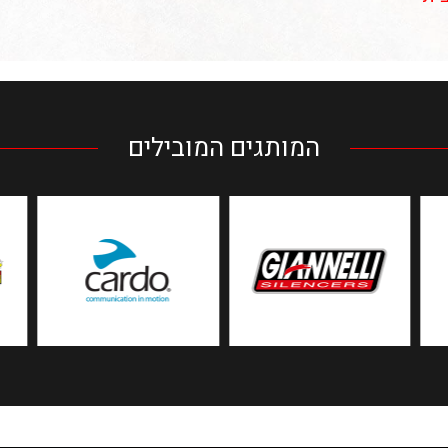
המותגים המובילים