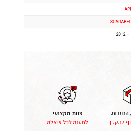
AP
SCARABEO
 החזרות
צוות מקצועי
וף לתקנון
למענה לכל שאלה