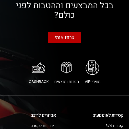
בכל המבצעים וההטבות לפני
כולם?
צרפו אותי
מחירי VIP
הטבות ומבצעים
CASHBACK
קסדות לאופנועים
אביזרים לרוכב
קסדות 3/4
דיבוריות לקסדה