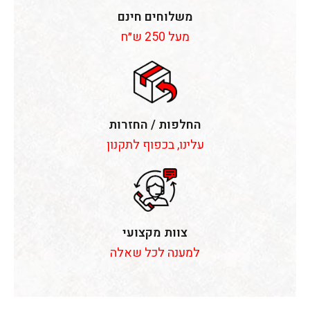
משלוחים חינם
מעל 250 ש״ח
החלפות / החזרות
עלינו, בכפוף לתקנון
צוות מקצועי
למענה לכל שאלה