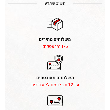
חשוב שתדע
משלוחים מהירים
1-5 ימי עסקים
תשלומים מאובטחים
עד 12 תשלומים ללא ריבית