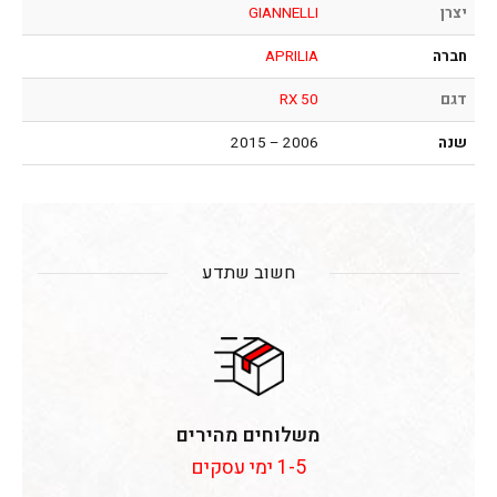
יצרן
GIANNELLI
חברה
APRILIA
דגם
RX 50
שנה
2006 – 2015
חשוב שתדע
משלוחים מהירים
1-5 ימי עסקים