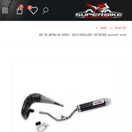
0
0
דף הבית
חנות
אגזוז לאופנוע RX 50 APRILIA 2006 / 2015 ENDURO 2STROKE