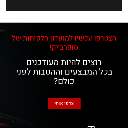
הצטרפו עכשיו למועדון הלקוחות של
סופרבייק!
רוצים להיות מעודכנים
בכל המבצעים וההטבות לפני
כולם?
צרפו אותי