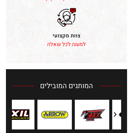
צוות מקצועי
למענה לכל שאלה
המותגים המובילים