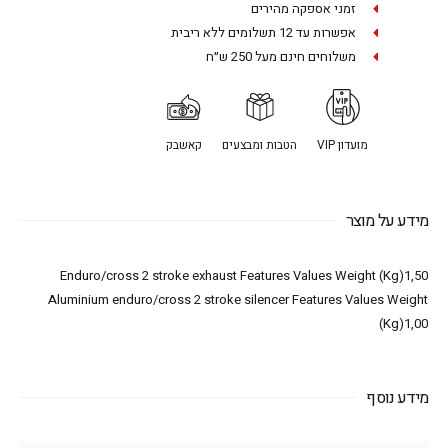
זמני אספקה מהירים
אפשרות עד 12 תשלומים ללא ריבית
משלוחים חינם מעל 250 ש״ח
מועדון VIP
הטבות ומבצעים
קאשבק
מידע על מוצר
Enduro/cross 2 stroke exhaust Features Values Weight (Kg)1,50
Aluminium enduro/cross 2 stroke silencer Features Values Weight
(Kg)1,00
מידע נוסף