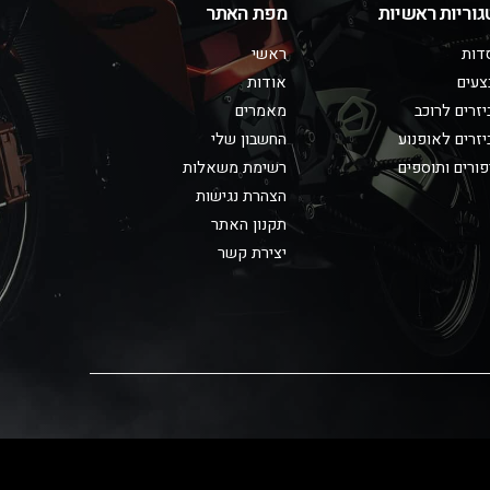
גוריות ראשיות
מפת האתר
דות
ראשי
צעים
אודות
זרים לרוכב
מאמרים
זרים לאופנוע
החשבון שלי
ורים ותוספים
רשימת משאלות
הצהרת נגישות
תקנון האתר
יצירת קשר