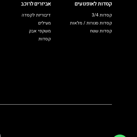
קסדות לאופנועים
אביזרים לרוכב
קסדות 3/4
דיבוריות לקסדה
קסדות סגורות / מלאות
מעילים
קסדות שטח
משקפי אבק
קסדות