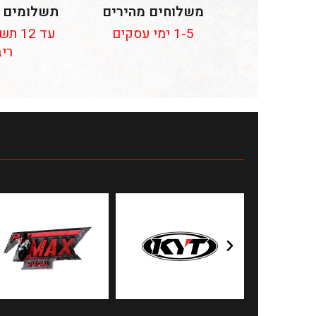
משלוחים מהירים
תשלומים 
1-5 ימי עסקים
עד 12
ריב