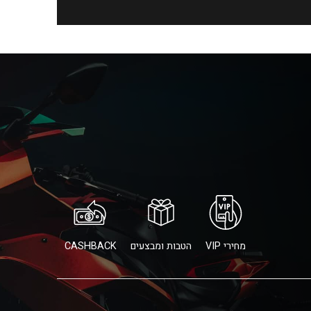
מחירי VIP
הטבות ומבצעים
CASHBACK