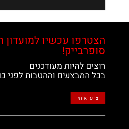
הצטרפו עכשיו למועדון ה
סופרבייק!
רוצים להיות מעודכנים
בכל המבצעים וההטבות לפני כו
צרפו אותי