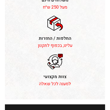
משלוחים חינם
מעל 250 ש״ח
החלפות / החזרות
עלינו, בכפוף לתקנון
צוות מקצועי
למענה לכל שאלה