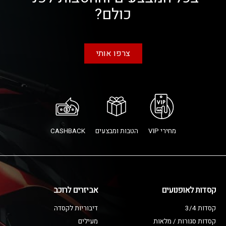
כולם?
צרפו אותי
מחירי VIP
הטבות ומבצעים
CASHBACK
קסדות לאופנועים
אביזרים לרוכב
קסדות 3/4
דיבוריות לקסדה
קסדות סגורות / מלאות
מעילים