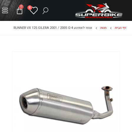
0
0
דף הבית
חנות
אגזוז לאופנוע RUNNER VX 125 GILERA 2001 / 2005 G-4