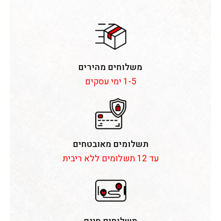
משלוחים מהירים
1-5 ימי עסקים
תשלומים מאובטחים
עד 12 תשלומים ללא ריבית