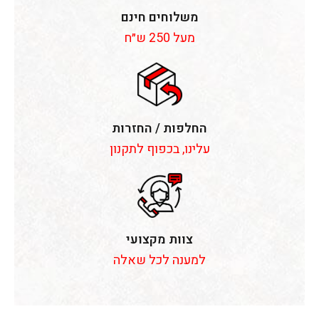
משלוחים חינם
מעל 250 ש״ח
החלפות / החזרות
עלינו, בכפוף לתקנון
צוות מקצועי
למענה לכל שאלה