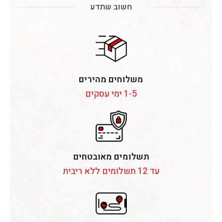
חשוב שתדע
משלוחים מהירים
1-5 ימי עסקים
תשלומים מאובטחים
עד 12 תשלומים ללא ריבית