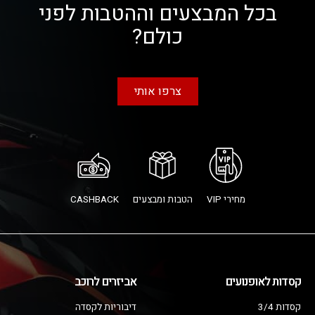
בכל המבצעים וההטבות לפני
כולם?
צרפו אותי
מחירי VIP
הטבות ומבצעים
CASHBACK
קסדות לאופנועים
אביזרים לרוכב
קסדות 3/4
דיבוריות לקסדה