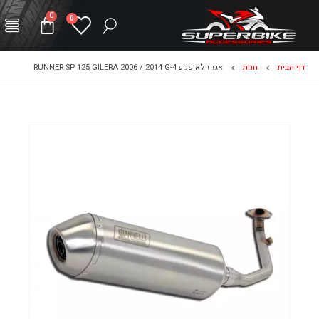
0
0
דף הבית
חנות
אגזוז לאופנוע RUNNER SP 125 GILERA 2006 / 2014 G-4