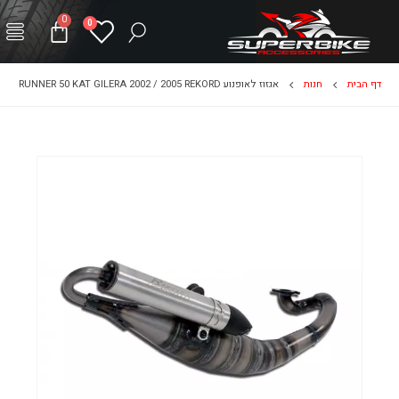
0
0
דף הבית
חנות
אגזוז לאופנוע RUNNER 50 KAT GILERA 2002 / 2005 REKORD