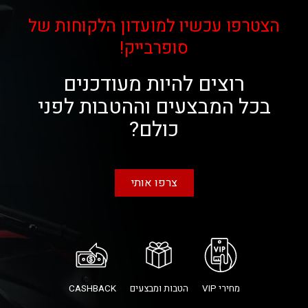
הצטרפו עכשיו למועדון הלקוחות של
סופרבייק!
רוצים להיות מעודכנים
בכל המבצעים וההטבות לפני
כולם?
צרפו אותי
מחירי VIP
הטבות ומבצעים
CASHBACK