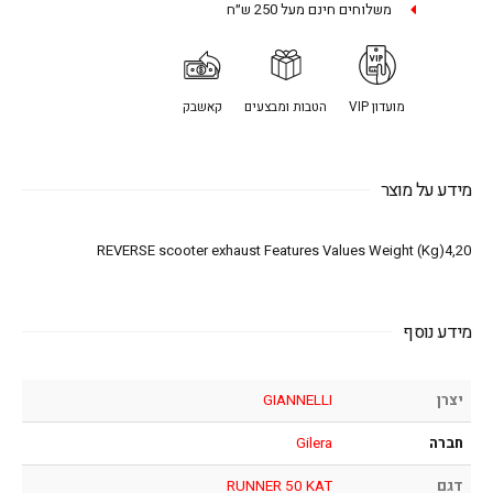
משלוחים חינם מעל 250 ש״ח
מועדון VIP
הטבות ומבצעים
קאשבק
מידע על מוצר
REVERSE scooter exhaust Features Values Weight (Kg)4,20
מידע נוסף
יצרן
GIANNELLI
חברה
Gilera
דגם
RUNNER 50 KAT