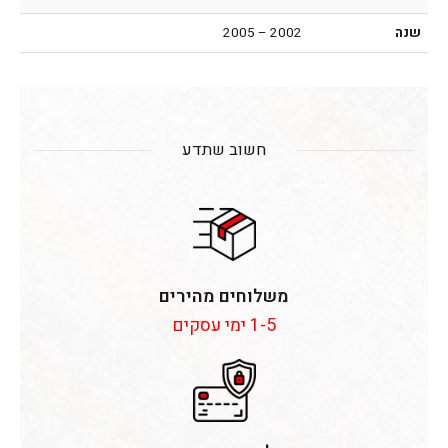
שנה
2002 – 2005
חשוב שתדע
משלוחים מהירים
1-5 ימי עסקים