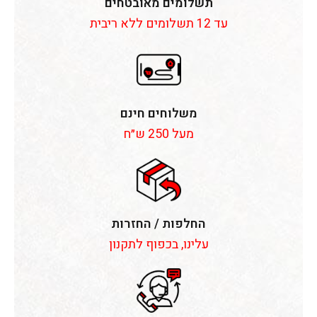
תשלומים מאובטחים
עד 12 תשלומים ללא ריבית
משלוחים חינם
מעל 250 ש״ח
החלפות / החזרות
עלינו, בכפוף לתקנון