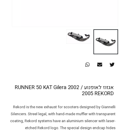
אגזוז לאופנוע RUNNER 50 KAT Gilera 2002 /
2005 REKORD
Rekord is the new exhaust for scooters designed by Giannelli
Silencers. Streel legal, with hand-made muffler with transparent
coating, Rekord systems have an aluminium silencer with laser-
etched Rekord logo. The special design endcap hides