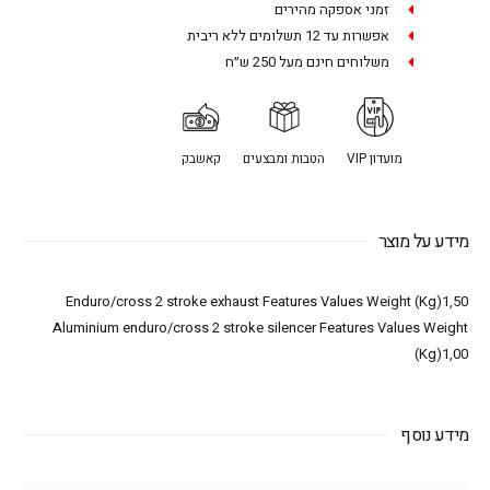
זמני אספקה מהירים
אפשרות עד 12 תשלומים ללא ריבית
משלוחים חינם מעל 250 ש״ח
מועדון VIP
הטבות ומבצעים
קאשבק
מידע על מוצר
Enduro/cross 2 stroke exhaust Features Values Weight (Kg)1,50
Aluminium enduro/cross 2 stroke silencer Features Values Weight
(Kg)1,00
מידע נוסף