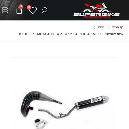
0
0
דף הבית
חנות
אגזוז לאופנוע RR 50 SUPERMOTARD BETA 2003 / 2004 ENDURO 2STROKE