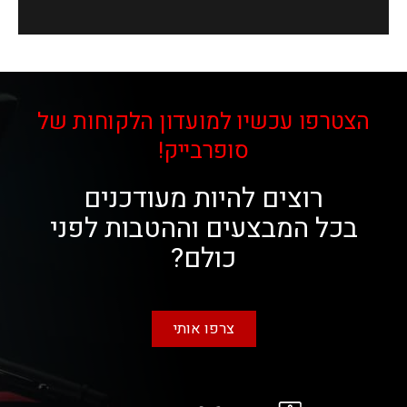
הצטרפו עכשיו למועדון הלקוחות של
סופרבייק!
רוצים להיות מעודכנים
בכל המבצעים וההטבות לפני
כולם?
צרפו אותי