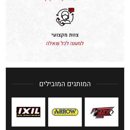
צוות מקצועי
למענה לכל שאלה
המותגים המובילים