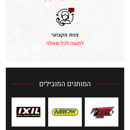
צוות מקצועי
למענה לכל שאלה
המותגים המובילים