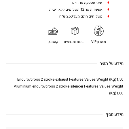
זמני אספקה מהירים
אפשרות עד 12 תשלומים ללא ריבית
משלוחים חינם מעל 250 ש״ח
מועדון VIP
הטבות ומבצעים
קאשבק
מידע על מוצר
Enduro/cross 2 stroke exhaust Features Values Weight (Kg)1,50
Aluminium enduro/cross 2 stroke silencer Features Values Weight
(Kg)1,00
מידע נוסף