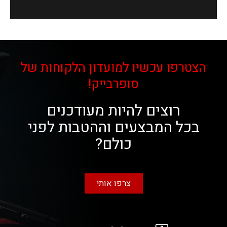
הצטרפו עכשיו למועדון הלקוחות של
סופרבייק!
רוצים להיות מעודכנים
בכל המבצעים וההטבות לפני
כולם?
צרפו אותי