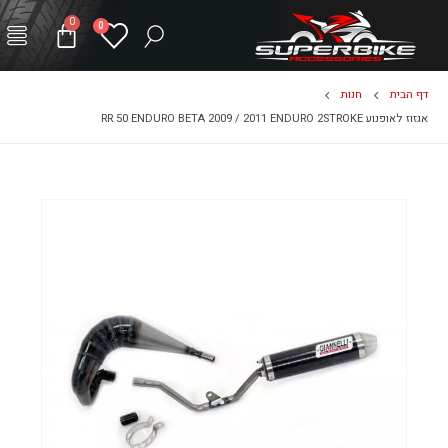
0
0
דף הבית
חנות
אגזוז לאופנוע RR 50 ENDURO BETA 2009 / 2011 ENDURO 2STROKE