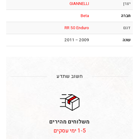
יצרן
GIANNELLI
חברה
Beta
דגם
RR 50 Enduro
שנה
2009 – 2011
חשוב שתדע
משלוחים מהירים
1-5 ימי עסקים