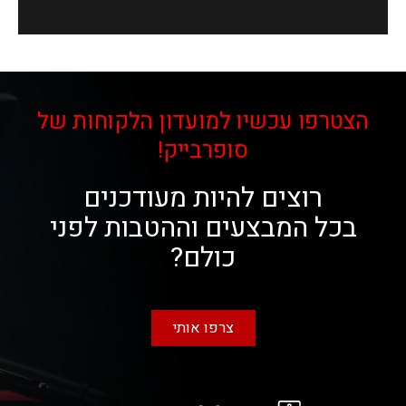
הצטרפו עכשיו למועדון הלקוחות של
סופרבייק!
רוצים להיות מעודכנים
בכל המבצעים וההטבות לפני
כולם?
צרפו אותי