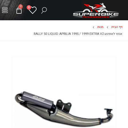
0
0
דף הבית
חנות
אגזוז לאופנוע RALLY 50 LIQUID APRILIA 1995 / 1999 EXTRA V2