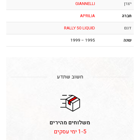
יצרן
GIANNELLI
חברה
APRILIA
דגם
RALLY 50 LIQUID
שנה
1995 – 1999
חשוב שתדע
משלוחים מהירים
1-5 ימי עסקים