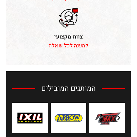
צוות מקצועי
למענה לכל שאלה
המותגים המובילים