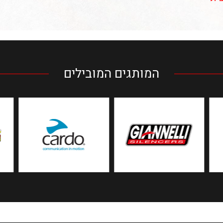
המותגים המובילים