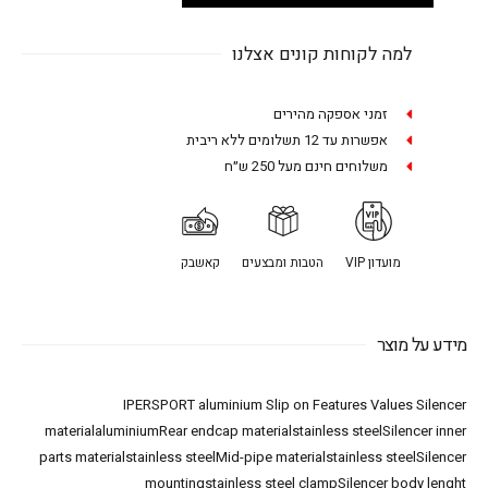
למה לקוחות קונים אצלנו
זמני אספקה מהירים
אפשרות עד 12 תשלומים ללא ריבית
משלוחים חינם מעל 250 ש״ח
מועדון VIP
הטבות ומבצעים
קאשבק
מידע על מוצר
IPERSPORT aluminium Slip on Features Values Silencer
materialaluminiumRear endcap materialstainless steelSilencer inner
parts materialstainless steelMid-pipe materialstainless steelSilencer
mountingstainless steel clampSilencer body lenght