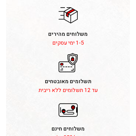
משלוחים מהירים
1-5 ימי עסקים
תשלומים מאובטחים
עד 12 תשלומים ללא ריבית
משלוחים חינם