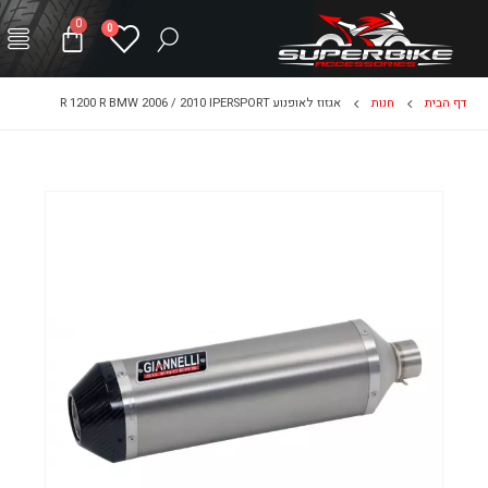
0
0
דף הבית
חנות
אגזוז לאופנוע R 1200 R BMW 2006 / 2010 IPERSPORT