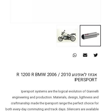
אגזוז לאופנוע R 1200 R BMW 2006 / 2010
IPERSPORT
Ipersport systems are the logical evolution of Giannelli
engineering and production. Materials, design, ligthness and
craftmanship made the Ipersport range the perfect choice for
both every-day commuting and track days. Silencers are available