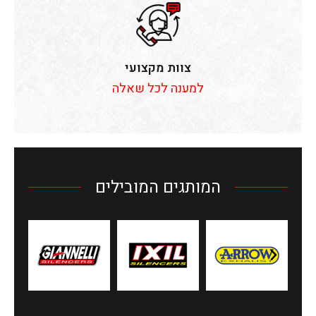
צוות מקצועי
למענה לכל שאלה
המותגים המובילים