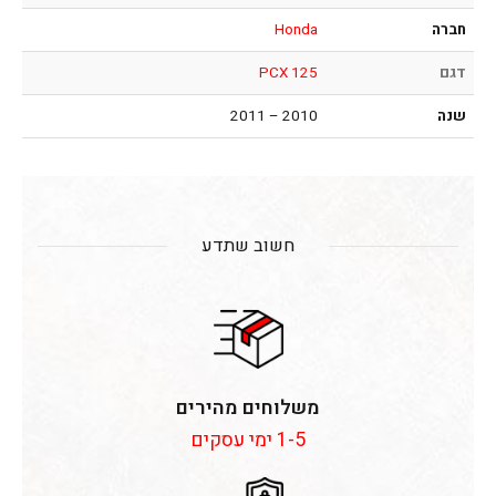
חברה
Honda
דגם
PCX 125
שנה
2010 – 2011
חשוב שתדע
משלוחים מהירים
1-5 ימי עסקים