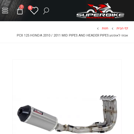
0
0
דף הבית
חנות
אגזוז לאופנוע PCX 125 HONDA 2010 / 2011 MID PIPES AND HEADER PIPES