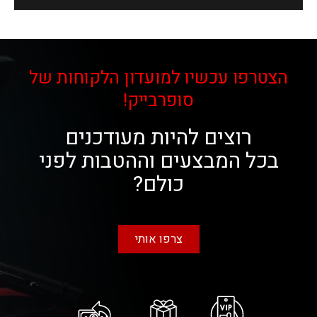
הצטרפו עכשיו למועדון הלקוחות של
סופרבייק!
רוצים להיות מעודכנים
בכל המבצעים וההטבות לפני
כולם?
צרפו אותי