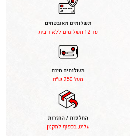
תשלומים מאובטחים
עד 12 תשלומים ללא ריבית
משלוחים חינם
מעל 250 ש״ח
החלפות / החזרות
עלינו, בכפוף לתקנון