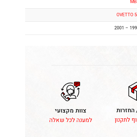
MB
OVETTO 5
1998 – 2
 החזרות
צוות מקצועי
וף לתקנון
למענה לכל שאלה