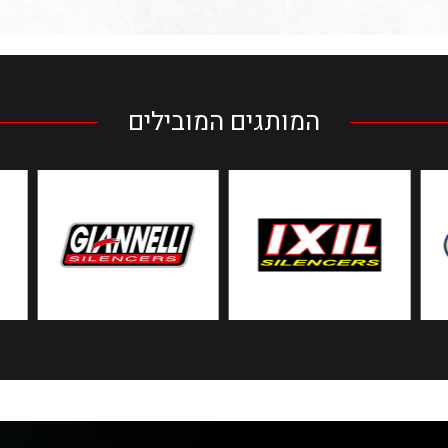
המותגים המובילים