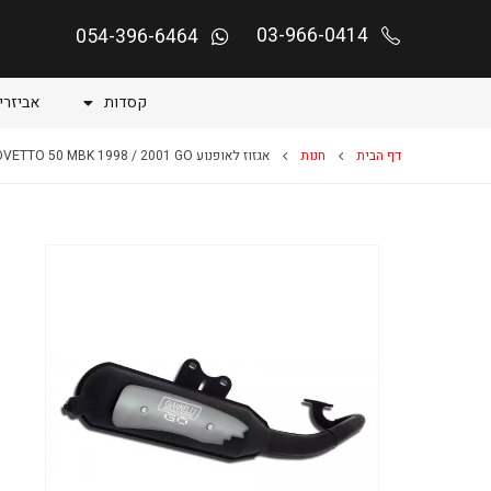
03-966-0414
054-396-6464
קסדות
אביזרי
דף הבית
חנות
אגזוז לאופנוע OVETTO 50 MBK 1998 / 2001 GO