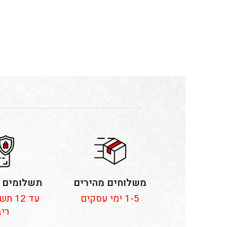
משלוחים מהירים
תשלומים 
1-5 ימי עסקים
עד 12
ריב