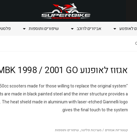
ם לאופנוע
אביזרים לרוכב
שיפורים ותוספות
פלסטיק
אגזוז לאופנוע OVETTO 50 MBK 1998 / 2001 GO
r 50cc scooters made for those willing to replace the original system
s are made in black painted steel and the inner structure provides a
The heat shield made in aluminium with laser-etched Giannelli logo
gives the final touch to the system.
קטגוריות
אגזוזים / מערכות פליטה
,
שיפורים ותוספות