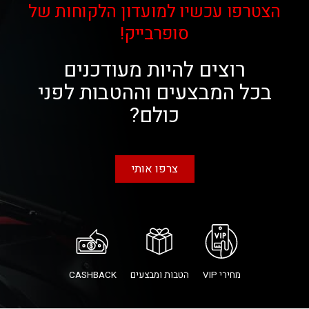
הצטרפו עכשיו למועדון הלקוחות של
סופרבייק!
רוצים להיות מעודכנים
בכל המבצעים וההטבות לפני
כולם?
צרפו אותי
מחירי VIP
הטבות ומבצעים
CASHBACK