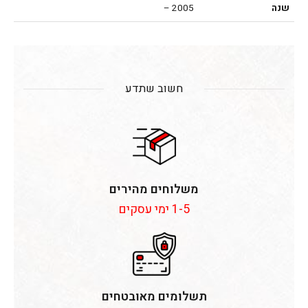
שנה
2005 –
חשוב שתדע
משלוחים מהירים
1-5 ימי עסקים
תשלומים מאובטחים