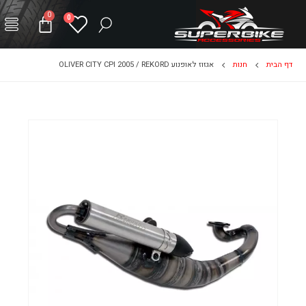
0
0
דף הבית
חנות
אגזוז לאופנוע OLIVER CITY CPI 2005 / REKORD