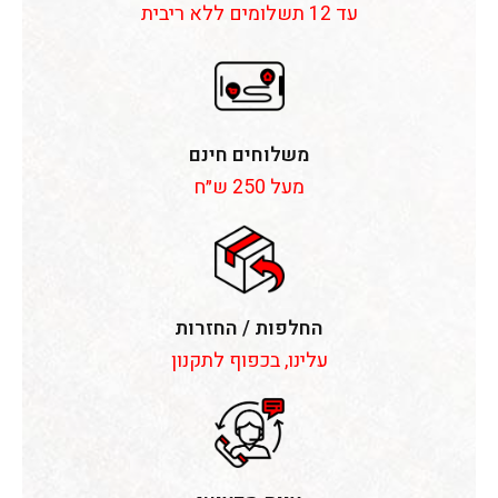
עד 12 תשלומים ללא ריבית
משלוחים חינם
מעל 250 ש״ח
החלפות / החזרות
עלינו, בכפוף לתקנון