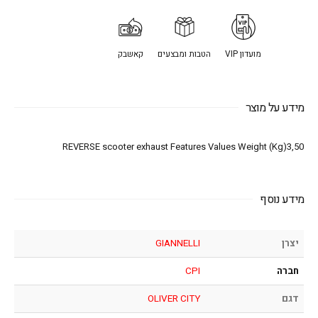
מועדון VIP
הטבות ומבצעים
קאשבק
מידע על מוצר
REVERSE scooter exhaust Features Values Weight (Kg)3,50
מידע נוסף
יצרן
GIANNELLI
חברה
CPI
דגם
OLIVER CITY