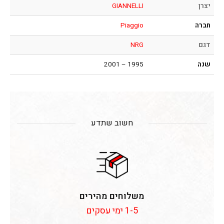
יצרן
GIANNELLI
חברה
Piaggio
דגם
NRG
שנה
1995 – 2001
חשוב שתדע
משלוחים מהירים
1-5 ימי עסקים