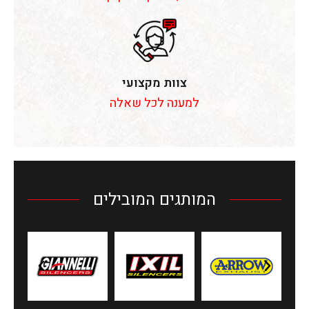
צוות מקצועי
למענה לכל שאלה
המותגים המובילים