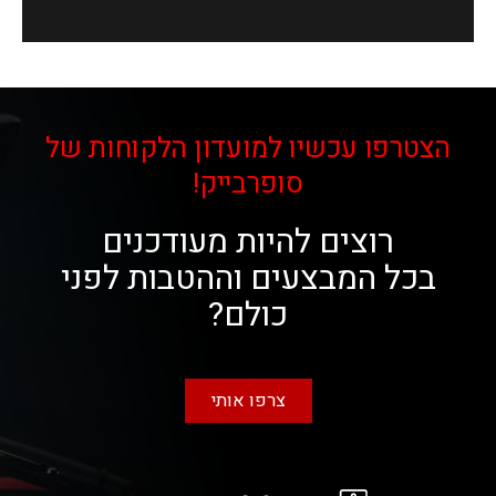
הצטרפו עכשיו למועדון הלקוחות של
סופרבייק!
רוצים להיות מעודכנים
בכל המבצעים וההטבות לפני
כולם?
צרפו אותי