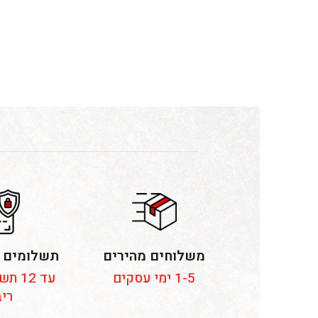
משלוחים מהירים
תשלומים 
1-5 ימי עסקים
עד 12
ריב