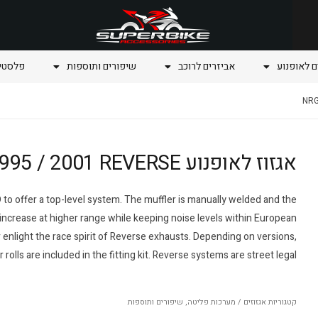
ם לאופנוע
אביזרים לרוכב
שיפורים ותוספות
פלסטיק
אגזוז לאופנוע NRG Piaggio 1995 / 2001 REVERSE
o offer a top-level system. The muffler is manually welded and the
ncrease at higher range while keeping noise levels within European
 enlight the race spirit of Reverse exhausts. Depending on versions,
r rolls are included in the fitting kit. Reverse systems are street legal.
קטגוריות
אגזוזים / מערכות פליטה
,
שיפורים ותוספות