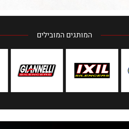
המותגים המובילים