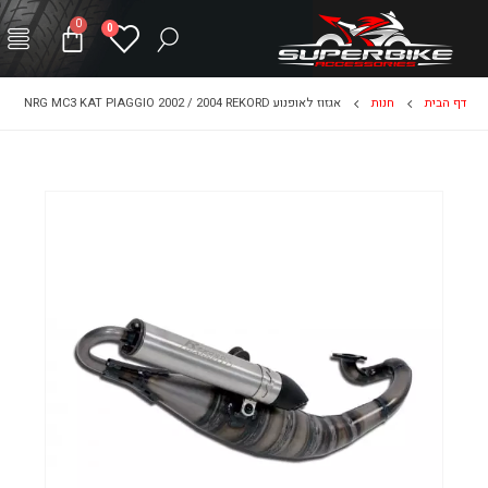
0
0
דף הבית
חנות
אגזוז לאופנוע NRG MC3 KAT PIAGGIO 2002 / 2004 REKORD