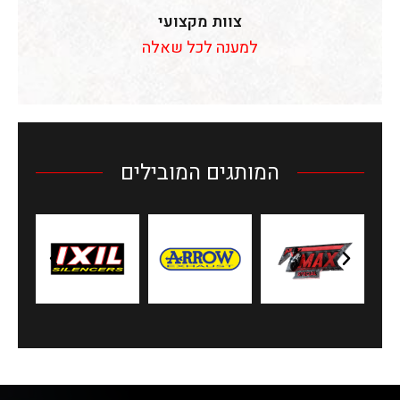
צוות מקצועי
למענה לכל שאלה
המותגים המובילים