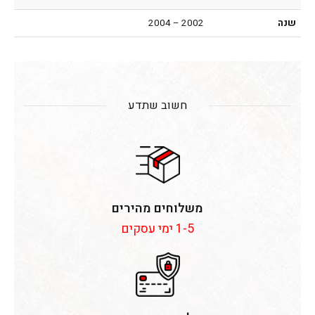
שנה
2002 – 2004
חשוב שתדע
משלוחים מהירים
1-5 ימי עסקים