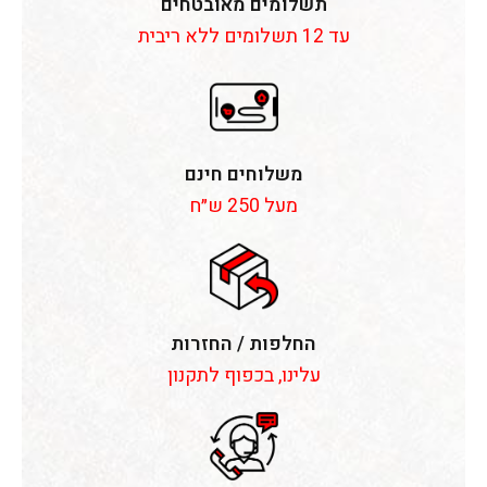
תשלומים מאובטחים
עד 12 תשלומים ללא ריבית
משלוחים חינם
מעל 250 ש״ח
החלפות / החזרות
עלינו, בכפוף לתקנון