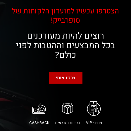
הצטרפו עכשיו למועדון הלקוחות של
סופרבייק!
רוצים להיות מעודכנים
בכל המבצעים וההטבות לפני
כולם?
צרפו אותי
מחירי VIP
הטבות ומבצעים
CASHBACK