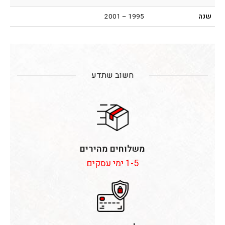
שנה
1995 – 2001
חשוב שתדע
משלוחים מהירים
1-5 ימי עסקים