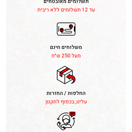
תשלומים מאובטחים
עד 12 תשלומים ללא ריבית
משלוחים חינם
מעל 250 ש״ח
החלפות / החזרות
עלינו, בכפוף לתקנון