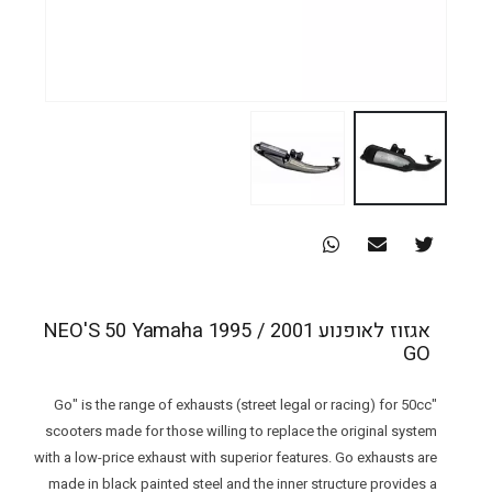
אגזוז לאופנוע NEO'S 50 Yamaha 1995 / 2001
GO
"Go" is the range of exhausts (street legal or racing) for 50cc
scooters made for those willing to replace the original system
with a low-price exhaust with superior features. Go exhausts are
made in black painted steel and the inner structure provides a