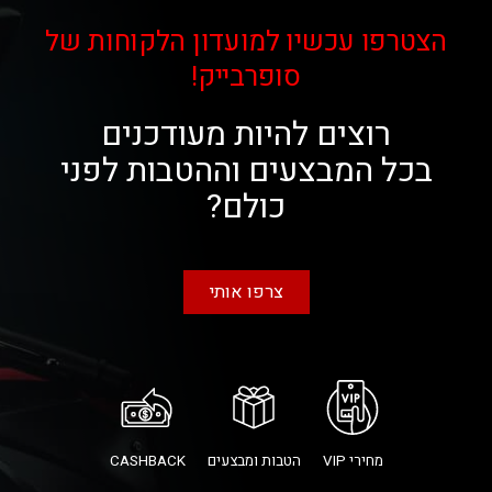
הצטרפו עכשיו למועדון הלקוחות של
סופרבייק!
רוצים להיות מעודכנים
בכל המבצעים וההטבות לפני
כולם?
צרפו אותי
מחירי VIP
הטבות ומבצעים
CASHBACK