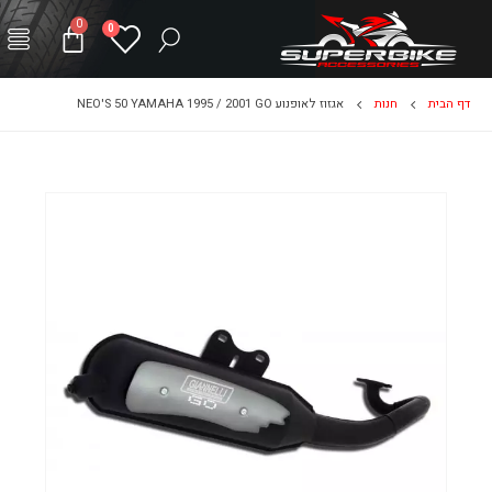
0
0
דף הבית
חנות
אגזוז לאופנוע NEO'S 50 YAMAHA 1995 / 2001 GO