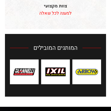
צוות מקצועי
למענה לכל שאלה
המותגים המובילים