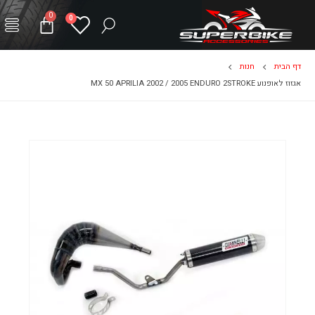
0
0
דף הבית
חנות
אגזוז לאופנוע MX 50 APRILIA 2002 / 2005 ENDURO 2STROKE