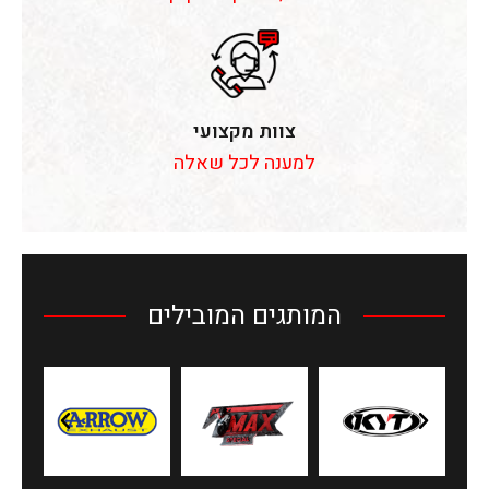
צוות מקצועי
למענה לכל שאלה
המותגים המובילים