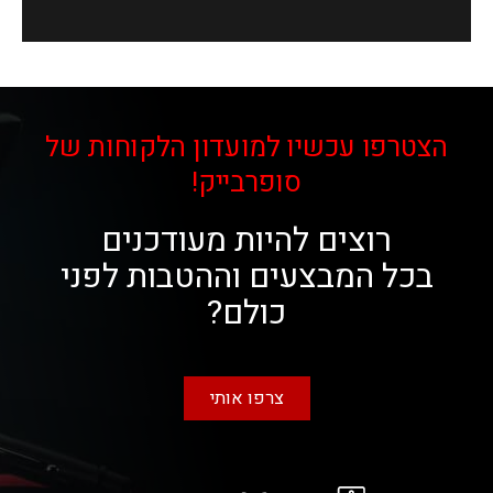
הצטרפו עכשיו למועדון הלקוחות של
סופרבייק!
רוצים להיות מעודכנים
בכל המבצעים וההטבות לפני
כולם?
צרפו אותי