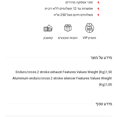
זמני אספקה מהירים
אפשרות עד 12 תשלומים ללא ריבית
משלוחים חינם מעל 250 ש״ח
מועדון VIP
הטבות ומבצעים
קאשבק
מידע על מוצר
Enduro/cross 2 stroke exhaust Features Values Weight (Kg)1,50
Aluminium enduro/cross 2 stroke silencer Features Values Weight
(Kg)1,00
מידע נוסף