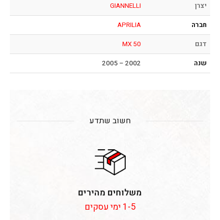
יצרן
GIANNELLI
חברה
APRILIA
דגם
MX 50
שנה
2002 – 2005
חשוב שתדע
משלוחים מהירים
1-5 ימי עסקים