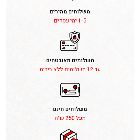
משלוחים מהירים
1-5 ימי עסקים
תשלומים מאובטחים
עד 12 תשלומים ללא ריבית
משלוחים חינם
מעל 250 ש״ח