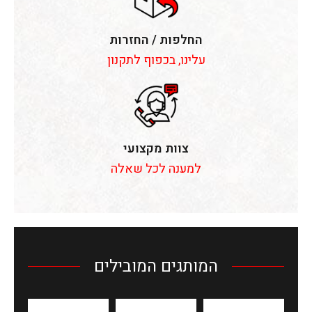
החלפות / החזרות
עלינו, בכפוף לתקנון
צוות מקצועי
למענה לכל שאלה
המותגים המובילים