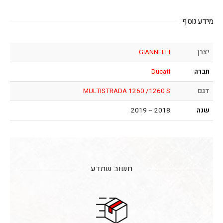
מידע נוסף
יצרן
GIANNELLI
חברה
Ducati
דגם
MULTISTRADA 1260 /1260 S
שנה
2018 – 2019
חשוב שתדע