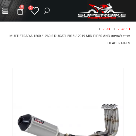
0
0
דף הבית
חנות
אגזוז לאופנוע MULTISTRADA 1260 /1260 S DUCATI 2018 / 2019 MID PIPES AND
HEADER PIPES