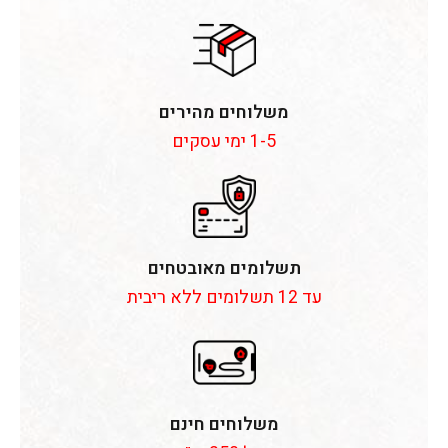
משלוחים מהירים
1-5 ימי עסקים
תשלומים מאובטחים
עד 12 תשלומים ללא ריבית
משלוחים חינם