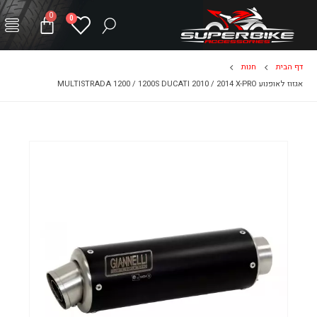
0
0
דף הבית
חנות
אגזוז לאופנוע MULTISTRADA 1200 / 1200S DUCATI 2010 / 2014 X-PRO