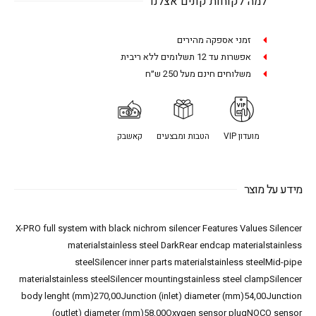
למה לקוחות קונים אצלנו
זמני אספקה מהירים
אפשרות עד 12 תשלומים ללא ריבית
משלוחים חינם מעל 250 ש״ח
מועדון VIP
הטבות ומבצעים
קאשבק
מידע על מוצר
X-PRO full system with black nichrom silencer Features Values Silencer
materialstainless steel DarkRear endcap materialstainless
steelSilencer inner parts materialstainless steelMid-pipe
materialstainless steelSilencer mountingstainless steel clampSilencer
body lenght (mm)270,00Junction (inlet) diameter (mm)54,00Junction
(outlet) diameter (mm)58,00Oxygen sensor plugNOCO sensor