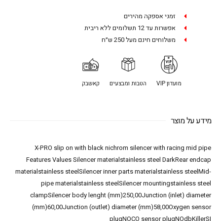
זמני אספקה מהירים
אפשרות עד 12 תשלומים ללא ריבית
משלוחים חינם מעל 250 ש״ח
מועדון VIP
הטבות ומבצעים
קאשבק
מידע על מוצר
X-PRO slip on with black nichrom silencer with racing mid pipe
Features Values Silencer materialstainless steel DarkRear endcap
materialstainless steelSilencer inner parts materialstainless steelMid-
pipe materialstainless steelSilencer mountingstainless steel
clampSilencer body lenght (mm)250,00Junction (inlet) diameter
(mm)60,00Junction (outlet) diameter (mm)58,00Oxygen sensor
plugNOCO sensor plugNOdbKillerSI