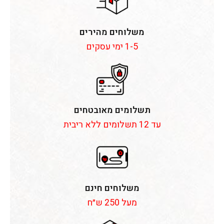
משלוחים מהירים
1-5 ימי עסקים
תשלומים מאובטחים
עד 12 תשלומים ללא ריבית
משלוחים חינם
מעל 250 ש״ח