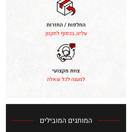
החלפות / החזרות
עלינו, בכפוף לתקנון
צוות מקצועי
למענה לכל שאלה
המותגים המובילים