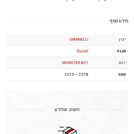
מידע נוסף
יצרן
GIANNELLI
חברה
Ducati
דגם
MONSTER 821
שנה
2018 – 2019
חשוב שתדע