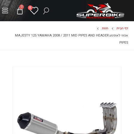
0
0
דף הבית
חנות
אגזוז לאופנוע MAJESTY 125 YAMAHA 2008 / 2011 MID PIPES AND HEADER
PIPES