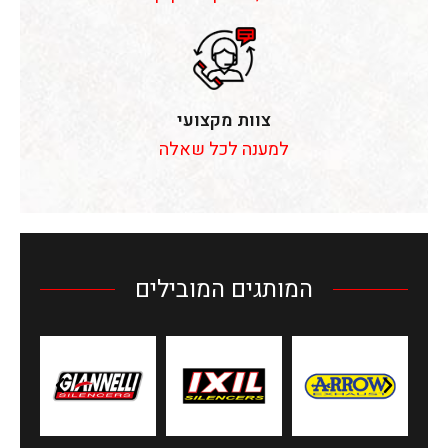
צוות מקצועי
למענה לכל שאלה
המותגים המובילים