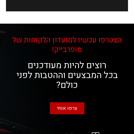
הצטרפו עכשיו למועדון הלקוחות של
סופרבייק!
רוצים להיות מעודכנים
בכל המבצעים וההטבות לפני
כולם?
צרפו אותי