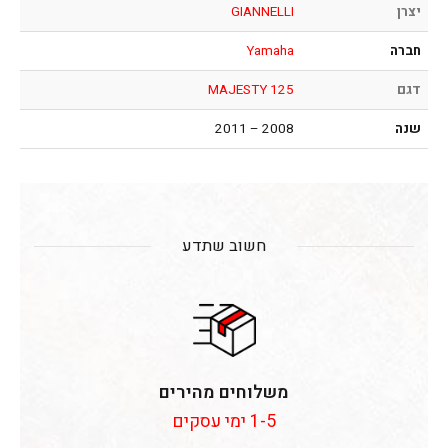
יצרן
GIANNELLI
חברה
Yamaha
דגם
MAJESTY 125
שנה
2008 – 2011
חשוב שתדע
משלוחים מהירים
1-5 ימי עסקים