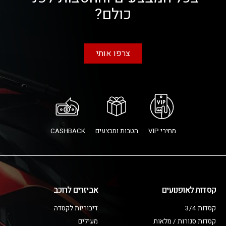
כולם?
צרפו אותי
מחירי VIP
הטבות ומבצעים
CASHBACK
קסדות לאופנועים
אביזרים לרוכב
קסדות 3/4
דיבוריות לקסדה
קסדות סגורות / מלאות
מעילים