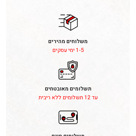
משלוחים מהירים
1-5 ימי עסקים
תשלומים מאובטחים
עד 12 תשלומים ללא ריבית