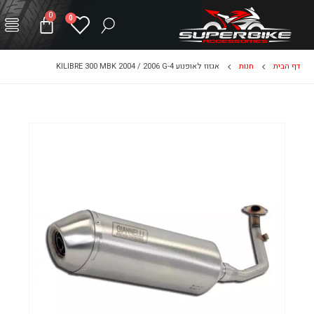
0
0
דף הבית
חנות
אגזוז לאופנוע KILIBRE 300 MBK 2004 / 2006 G-4