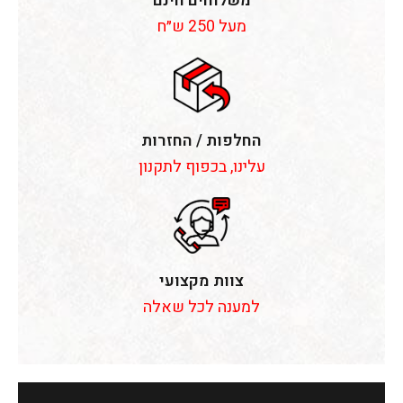
משלוחים חינם
מעל 250 ש״ח
החלפות / החזרות
עלינו, בכפוף לתקנון
צוות מקצועי
למענה לכל שאלה