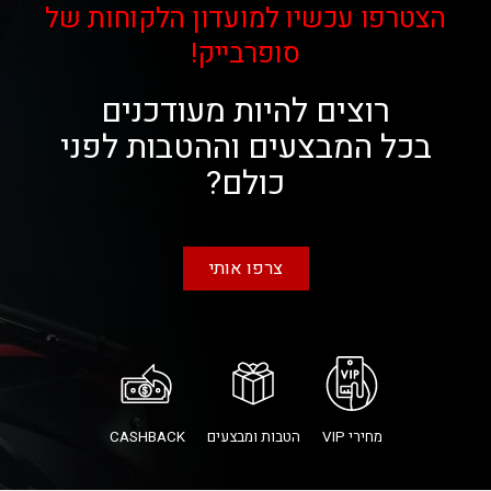
הצטרפו עכשיו למועדון הלקוחות של
סופרבייק!
רוצים להיות מעודכנים
בכל המבצעים וההטבות לפני
כולם?
צרפו אותי
מחירי VIP
הטבות ומבצעים
CASHBACK