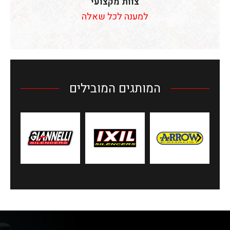
צוות מקצועי
למענה לכל שאלה
המותגים המובילים