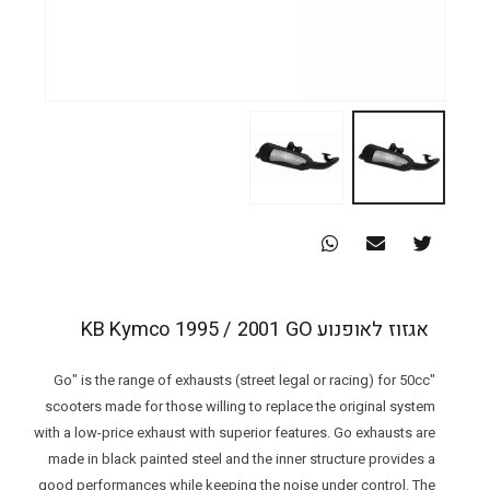
אגזוז לאופנוע KB Kymco 1995 / 2001 GO
"Go" is the range of exhausts (street legal or racing) for 50cc
scooters made for those willing to replace the original system
with a low-price exhaust with superior features. Go exhausts are
made in black painted steel and the inner structure provides a
good performances while keeping the noise under control. The