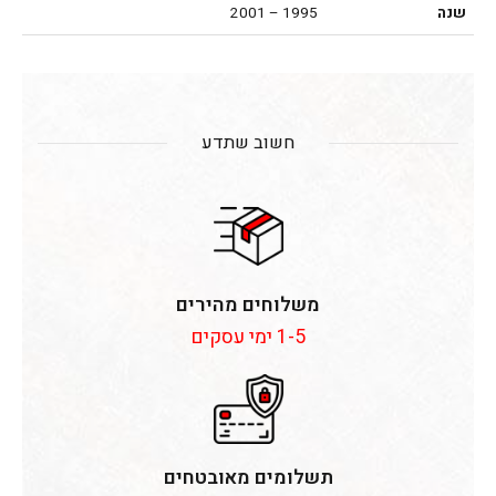
שנה
1995 – 2001
חשוב שתדע
משלוחים מהירים
1-5 ימי עסקים
תשלומים מאובטחים