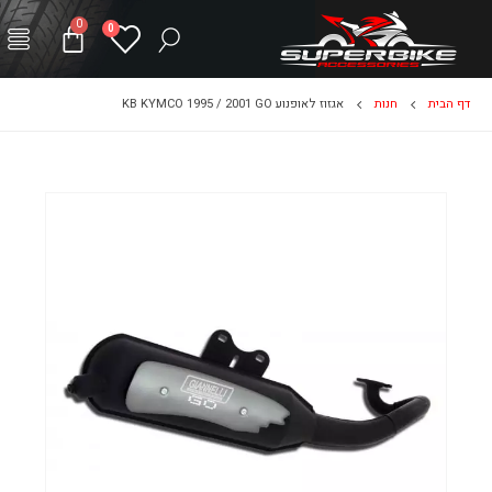
0
0
דף הבית
חנות
אגזוז לאופנוע KB KYMCO 1995 / 2001 GO