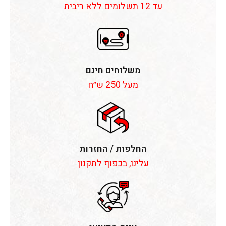
עד 12 תשלומים ללא ריבית
משלוחים חינם
מעל 250 ש״ח
החלפות / החזרות
עלינו, בכפוף לתקנון