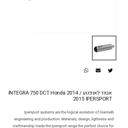
אגזוז לאופנוע INTEGRA 750 DCT Honda 2014 /
2015 IPERSPORT
Ipersport systems are the logical evolution of Giannelli
engineering and production. Materials, design, ligthness and
craftmanship made the Ipersport range the perfect choice for