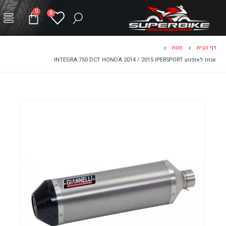
0
0
דף הבית
חנות
אגזוז לאופנוע INTEGRA 750 DCT HONDA 2014 / 2015 IPERSPORT