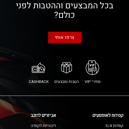
בכל המבצעים וההטבות לפני
כולם?
צרפו אותי
מחירי VIP
הטבות ומבצעים
CASHBACK
קסדות לאופנועים
אביזרים לרוכב
קסדות 3/4
דיבוריות לקסדה