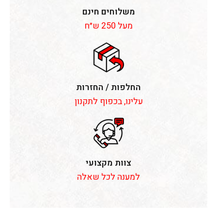
משלוחים חינם
מעל 250 ש״ח
החלפות / החזרות
עלינו, בכפוף לתקנון
צוות מקצועי
למענה לכל שאלה