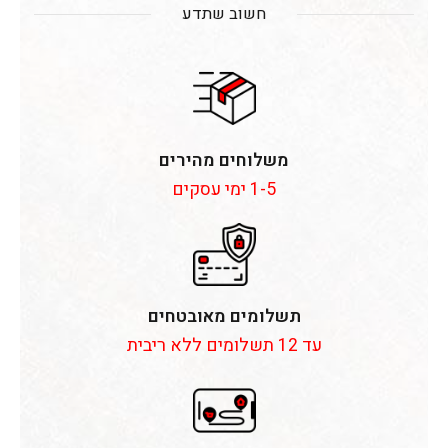
חשוב שתדע
משלוחים מהירים
1-5 ימי עסקים
תשלומים מאובטחים
עד 12 תשלומים ללא ריבית