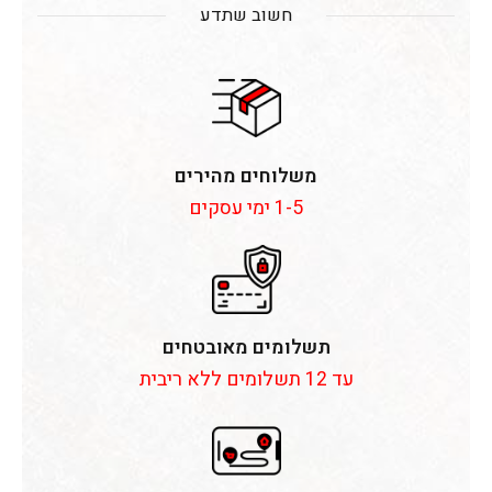
חשוב שתדע
משלוחים מהירים
1-5 ימי עסקים
תשלומים מאובטחים
עד 12 תשלומים ללא ריבית