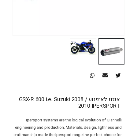
אגזוז לאופנוע GSX-R 600 i.e. Suzuki 2008 /
2010 IPERSPORT
Ipersport systems are the logical evolution of Giannelli
engineering and production. Materials, design, ligthness and
craftmanship made the Ipersport range the perfect choice for