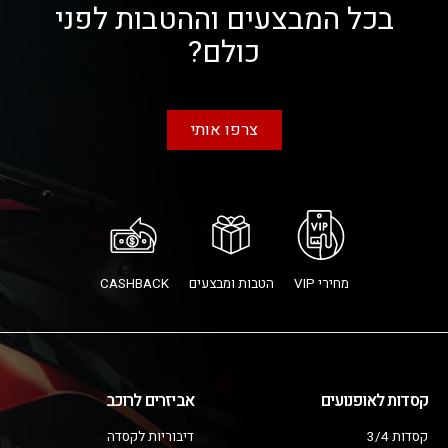
בכל המבצעים וההטבות לפני
כולם?
צרפו אותי
מחירי VIP
הטבות ומבצעים
CASHBACK
קסדות לאופנועים
אביזרים לרוכב
קסדות 3/4
דיבוריות לקסדה