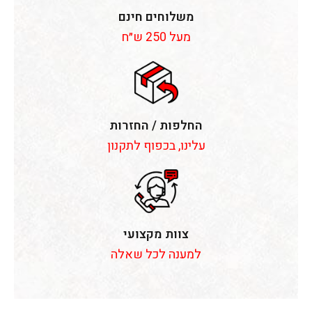
משלוחים חינם
מעל 250 ש״ח
החלפות / החזרות
עלינו, בכפוף לתקנון
צוות מקצועי
למענה לכל שאלה