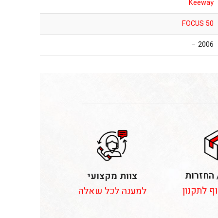
Keeway
FOCUS 50
2006 –
 החזרות
צוות מקצועי
וף לתקנון
למענה לכל שאלה