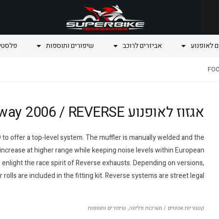
ם לאופנוע
אביזרים לרוכב
שיפורים ותוספות
פלסטיק
אגזוז לאופנוע FOCUS 50 Keeway 2006 / REVERSE
o offer a top-level system. The muffler is manually welded and the
ncrease at higher range while keeping noise levels within European
 enlight the race spirit of Reverse exhausts. Depending on versions,
r rolls are included in the fitting kit. Reverse systems are street legal.
קטגוריות
אגזוזים / מערכות פליטה
,
שיפורים ותוספות