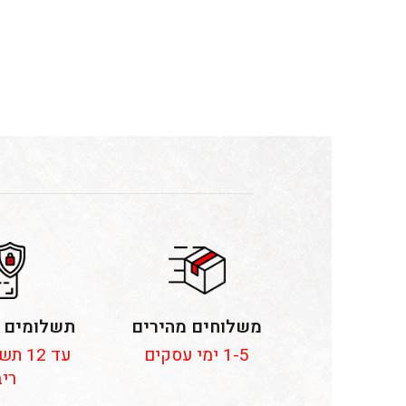
משלוחים מהירים
תשלומים 
1-5 ימי עסקים
עד 12
ריב