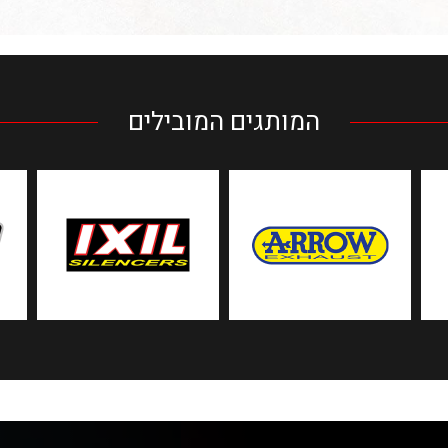
המותגים המובילים