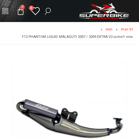
0
0
דף הבית
חנות
אגזוז לאופנוע F12 PHANTOM LIQUID MALAGUTI 2007 / 2009 EXTRA V2