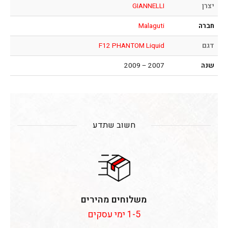
יצרן
GIANNELLI
חברה
Malaguti
דגם
F12 PHANTOM Liquid
שנה
2007 – 2009
חשוב שתדע
משלוחים מהירים
1-5 ימי עסקים