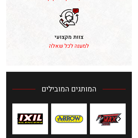
צוות מקצועי
למענה לכל שאלה
המותגים המובילים