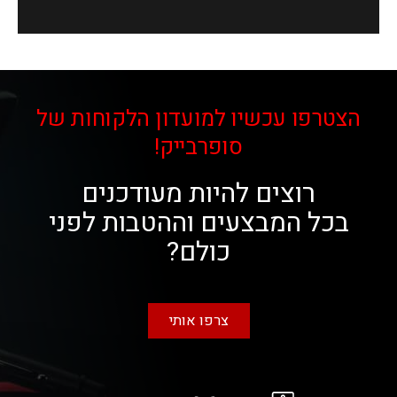
הצטרפו עכשיו למועדון הלקוחות של
סופרבייק!
רוצים להיות מעודכנים
בכל המבצעים וההטבות לפני
כולם?
צרפו אותי