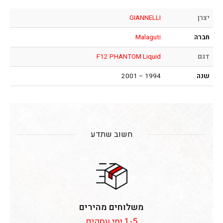
יצרן
GIANNELLI
חברה
Malaguti
דגם
F12 PHANTOM Liquid
שנה
1994 – 2001
חשוב שתדע
משלוחים מהירים
1-5 ימי עסקים