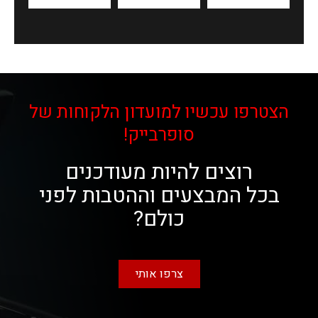
הצטרפו עכשיו למועדון הלקוחות של
סופרבייק!
רוצים להיות מעודכנים
בכל המבצעים וההטבות לפני
כולם?
צרפו אותי