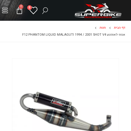
0
0
דף הבית
חנות
אגזוז לאופנוע F12 PHANTOM LIQUID MALAGUTI 1994 / 2001 SHOT V4