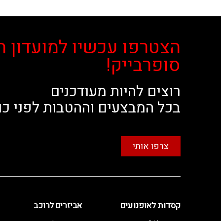
הצטרפו עכשיו למועדון ה
סופרבייק!
רוצים להיות מעודכנים
בכל המבצעים וההטבות לפני כו
צרפו אותי
קסדות לאופנועים
אביזרים לרוכב