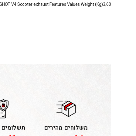
SHOT V4 Scooter exhaust Features Values Weight (Kg)3,60
משלוחים מהירים
תשלומים 