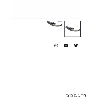
מידע על מוצר