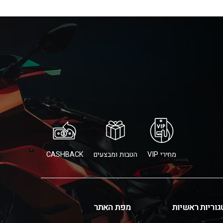
מחירי VIP
הטבות ומבצעים
CASHBACK
גוריות ראשיות
מפת האתר