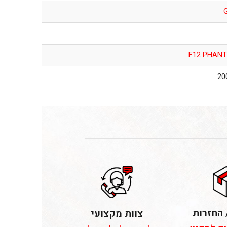
F12 PHANT
 החזרות
צוות מקצועי