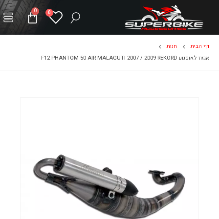
0
0
דף הבית
חנות
אגזוז לאופנוע F12 PHANTOM 50 AIR MALAGUTI 2007 / 2009 REKORD