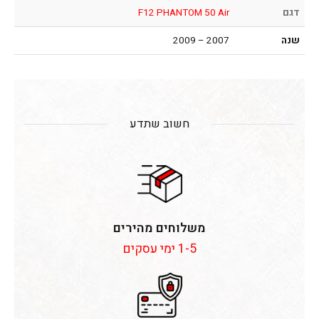
דגם
F12 PHANTOM 50 Air
שנה
2007 – 2009
חשוב שתדע
משלוחים מהירים
1-5 ימי עסקים