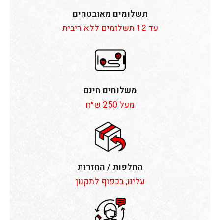
תשלומים מאובטחים
עד 12 תשלומים ללא ריבית
משלוחים חינם
מעל 250 ש״ח
החלפות / החזרות
עלינו, בכפוף לתקנון