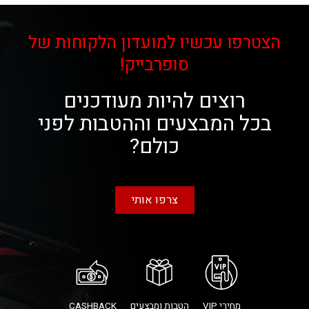
הצטרפו עכשיו למועדון הלקוחות של
סופרבייק!
רוצים להיות מעודכנים
בכל המבצעים וההטבות לפני
כולם?
צרפו אותי
מחירי VIP
הטבות ומבצעים
CASHBACK