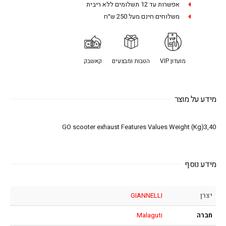
אפשרות עד 12 תשלומים ללא ריבית
משלוחים חינם מעל 250 ש״ח
מועדון VIP
הטבות ומבצעים
קאשבק
מידע על מוצר
GO scooter exhaust Features Values Weight (Kg)3,40
מידע נוסף
יצרן
GIANNELLI
חברה
Malaguti