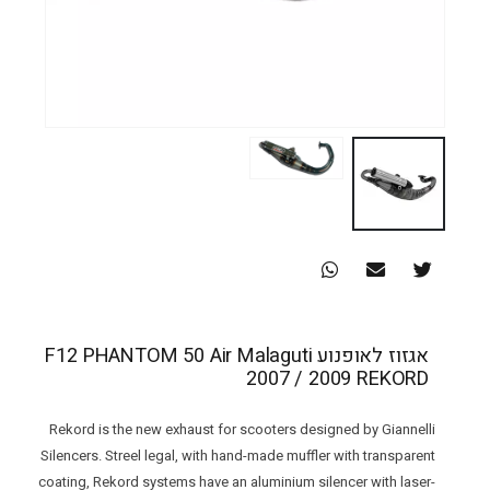
אגזוז לאופנוע F12 PHANTOM 50 Air Malaguti
2007 / 2009 REKORD
Rekord is the new exhaust for scooters designed by Giannelli
Silencers. Streel legal, with hand-made muffler with transparent
coating, Rekord systems have an aluminium silencer with laser-