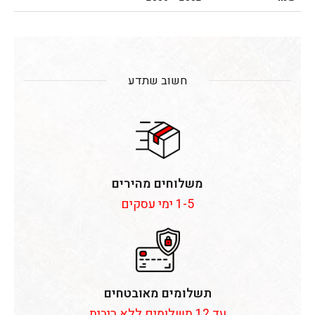
חשוב שתדע
משלוחים מהירים
1-5 ימי עסקים
תשלומים מאובטחים
עד 12 תשלומים ללא ריבית