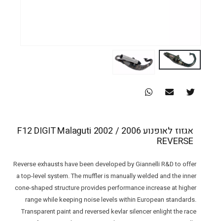
אגזוז לאופנוע F12 DIGIT Malaguti 2002 / 2006
REVERSE
Reverse exhausts have been developed by Giannelli R&D to offer
a top-level system. The muffler is manually welded and the inner
cone-shaped structure provides performance increase at higher
range while keeping noise levels within European standards.
Transparent paint and reversed kevlar silencer enlight the race