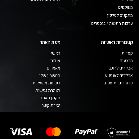
משקפים
מתקנים לטלפון
ערכות התנעה / בוסטרים
קטגוריות ראשיות
מפת האתר
קסדות
ראשי
מבצעים
אודות
אביזרים לרוכב
מאמרים
אביזרים לאופנוע
החשבון שלי
שיפורים ותוספים
רשימת משאלות
הצהרת נגישות
תקנון האתר
יצירת קשר