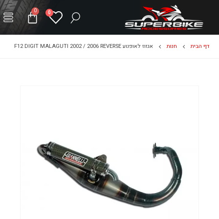
0
0
דף הבית
חנות
אגזוז לאופנוע F12 DIGIT MALAGUTI 2002 / 2006 REVERSE