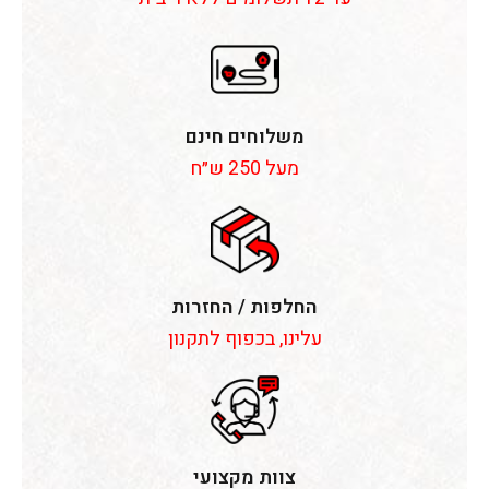
משלוחים חינם
מעל 250 ש״ח
החלפות / החזרות
עלינו, בכפוף לתקנון
צוות מקצועי