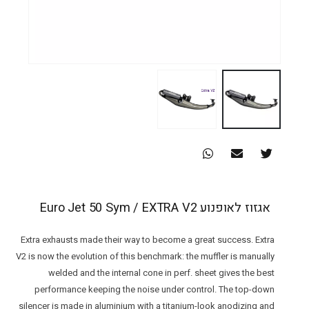
אגזוז לאופנוע Euro Jet 50 Sym / EXTRA V2
Extra exhausts made their way to become a great success. Extra
V2 is now the evolution of this benchmark: the muffler is manually
welded and the internal cone in perf. sheet gives the best
performance keeping the noise under control. The top-down
silencer is made in aluminium with a titanium-look anodizing and