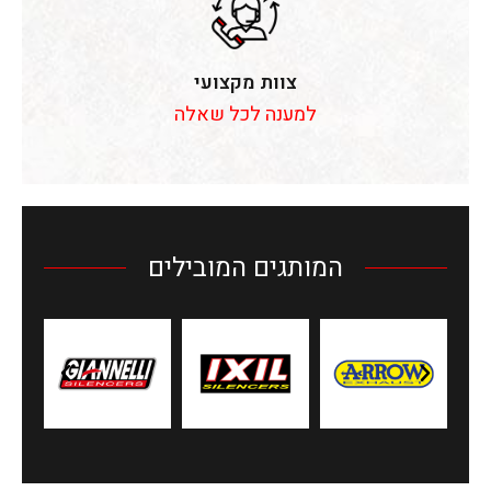
צוות מקצועי
למענה לכל שאלה
המותגים המובילים