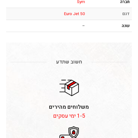
חברה
Sym
דגם
Euro Jet 50
שנה
–
חשוב שתדע
משלוחים מהירים
1-5 ימי עסקים