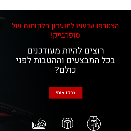
הצטרפו עכשיו למועדון הלקוחות של
סופרבייק!
רוצים להיות מעודכנים
בכל המבצעים וההטבות לפני
כולם?
צרפו אותי