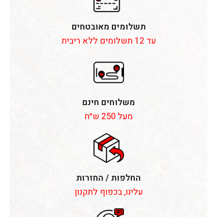
תשלומים מאובטחים
עד 12 תשלומים ללא ריבית
משלוחים חינם
מעל 250 ש״ח
החלפות / החזרות
עלינו, בכפוף לתקנון